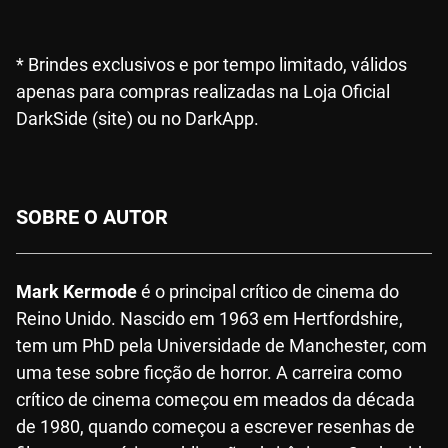
* Brindes exclusivos e por tempo limitado, válidos
apenas para compras realizadas na Loja Oficial
DarkSide (site) ou no DarkApp.
SOBRE O AUTOR
Mark Kermode
é o principal crítico de cinema do
Reino Unido. Nascido em 1963 em Hertfordshire,
tem um PhD pela Universidade de Manchester, com
uma tese sobre ficção de horror. A carreira como
crítico de cinema começou em meados da década
de 1980, quando começou a escrever resenhas de