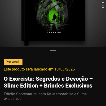
Pré-venda
Este produto será lançado em
18/08/2026
O Exorcista: Segredos e Devoção –
Slime Edition + Brindes Exclusivos
Edição Sobrenatural com Kit Memorabilia e Slime
exclusivos