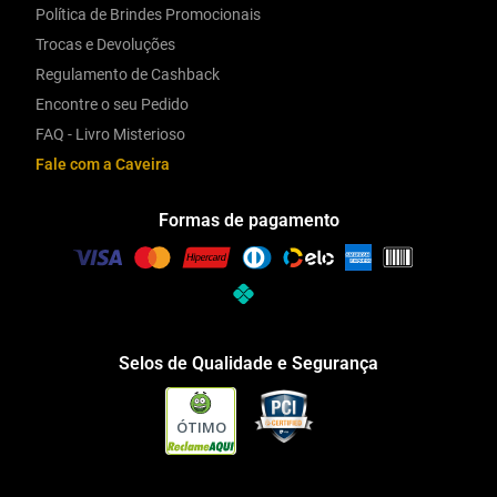
Política de Brindes Promocionais
Trocas e Devoluções
Regulamento de Cashback
Encontre o seu Pedido
FAQ - Livro Misterioso
Fale com a Caveira
Formas de pagamento
Selos de Qualidade e Segurança
ÓTIMO