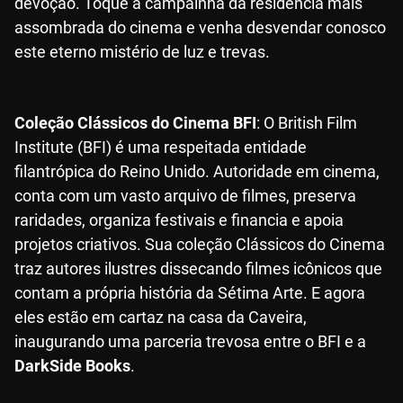
devoção. Toque a campainha da residência mais
assombrada do cinema e venha desvendar conosco
este eterno mistério de luz e trevas.
Coleção Clássicos do Cinema BFI
: O British Film
Institute (BFI) é uma respeitada entidade
filantrópica do Reino Unido. Autoridade em cinema,
conta com um vasto arquivo de filmes, preserva
raridades, organiza festivais e financia e apoia
projetos criativos. Sua coleção Clássicos do Cinema
traz autores ilustres dissecando filmes icônicos que
contam a própria história da Sétima Arte. E agora
eles estão em cartaz na casa da Caveira,
inaugurando uma parceria trevosa entre o BFI e a
DarkSide Books
.