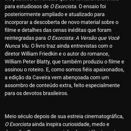
para estudiosos de
O Exorcista
. O ensaio foi
posteriormente ampliado e atualizado para
incorporar a descoberta de novo material sobre o
filme e detalhes das cenas inéditas que foram
reintegradas para
O Exorcista: A Versão que Você
Nunca Viu
. O livro traz ainda entrevistas com o
diretor William Friedkin e o autor do romance,
William Peter Blatty, que também produziu o filme e
assinou o roteiro. E, como somos fiéis apaixonados,
a edição da Caveira vem abençoada com um
assombro de conteúdo extra, feito especialmente
para os devotos brasileiros.
Meio século depois de sua estreia cinematográfica,
O Exorcista
ainda inspira curiosidade, medo e