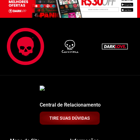
Central de Relacionamento
TIRE SUAS DÚVIDAS