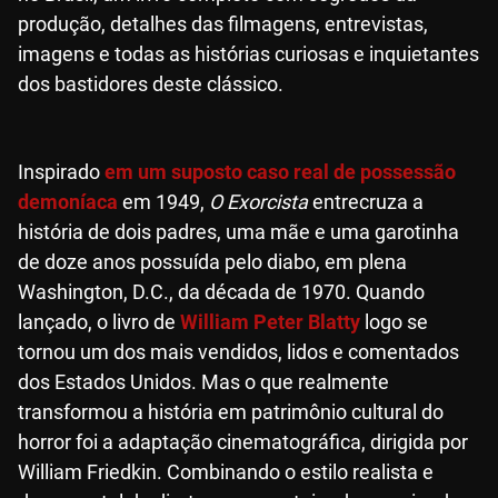
produção, detalhes das filmagens, entrevistas,
imagens e todas as histórias curiosas e inquietantes
dos bastidores deste clássico.
Inspirado
em um suposto caso real de possessão
demoníaca
em 1949,
O Exorcista
entrecruza a
história de dois padres, uma mãe e uma garotinha
de doze anos possuída pelo diabo, em plena
Washington, D.C., da década de 1970. Quando
lançado, o livro de
William Peter Blatty
logo se
tornou um dos mais vendidos, lidos e comentados
dos Estados Unidos. Mas o que realmente
transformou a história em patrimônio cultural do
horror foi a adaptação cinematográfica, dirigida por
William Friedkin. Combinando o estilo realista e