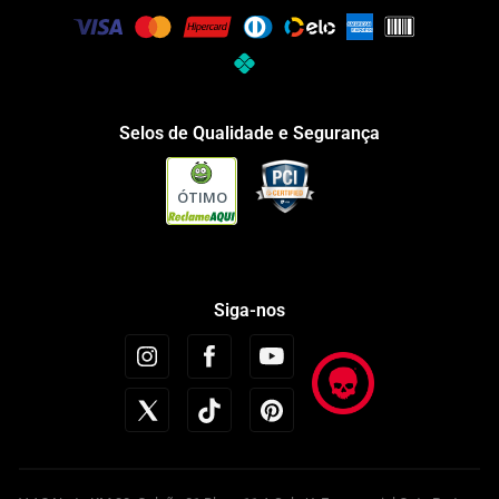
Selos de Qualidade e Segurança
ÓTIMO
Siga-nos