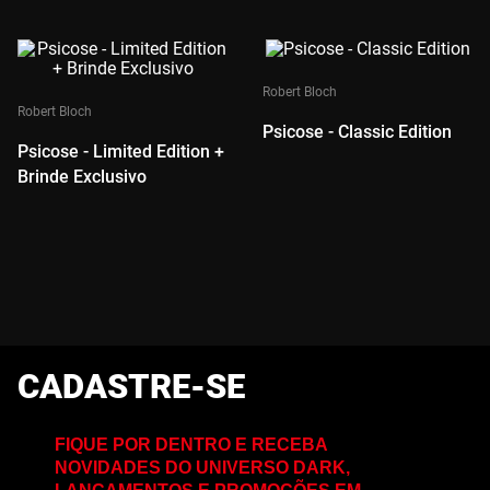
Robert Bloch
Robert Bloch
Psicose - Classic Edition
Psicose - Limited Edition +
Brinde Exclusivo
CADASTRE-SE
FIQUE POR DENTRO E RECEBA
NOVIDADES DO UNIVERSO DARK,
LANÇAMENTOS E PROMOÇÕES EM