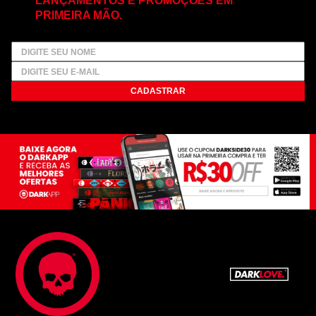
PRIMEIRA MÃO.
CADASTRAR