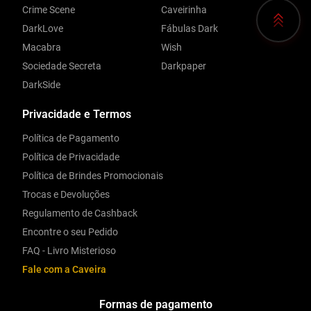
Crime Scene
Caveirinha
DarkLove
Fábulas Dark
Macabra
Wish
Sociedade Secreta
Darkpaper
DarkSide
Privacidade e Termos
Política de Pagamento
Política de Privacidade
Política de Brindes Promocionais
Trocas e Devoluções
Regulamento de Cashback
Encontre o seu Pedido
FAQ - Livro Misterioso
Fale com a Caveira
Formas de pagamento