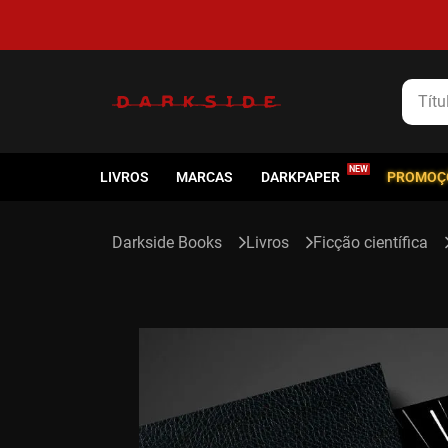
Título
LIVROS
MARCAS
DARKPAPER
PROMOÇ
Livros
Ficção científica