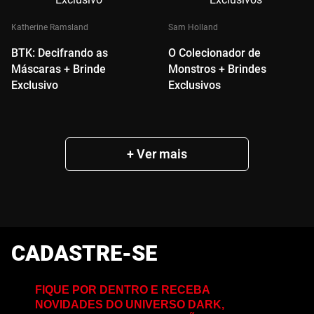
Katherine Ramsland
Sam Holland
BTK: Decifrando as
O Colecionador de
Máscaras + Brinde
Monstros + Brindes
Exclusivo
Exclusivos
CADASTRE-SE
FIQUE POR DENTRO E RECEBA
NOVIDADES DO UNIVERSO DARK,