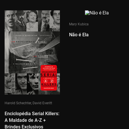
Mary Kubica
Não é Ela
Harold Schechter, David Everitt
Enciclopédia Serial Killers:
A Maldade de A-Z +
Brindes Exclusivos