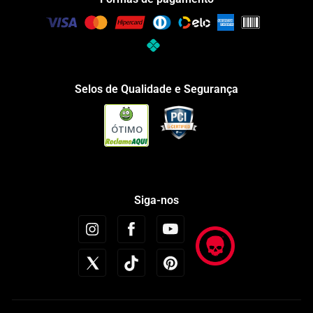
Selos de Qualidade e Segurança
ÓTIMO
Siga-nos