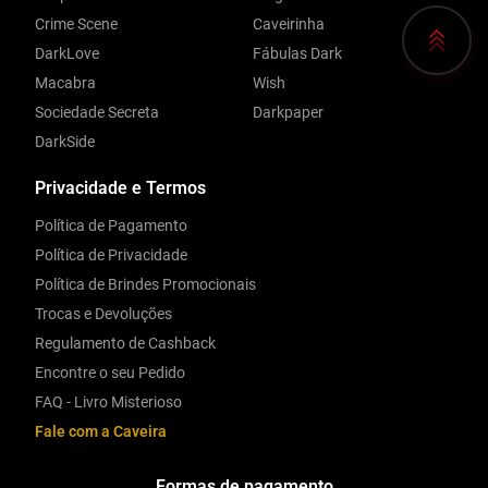
Crime Scene
Caveirinha
DarkLove
Fábulas Dark
Macabra
Wish
Sociedade Secreta
Darkpaper
DarkSide
Privacidade e Termos
Política de Pagamento
Política de Privacidade
Política de Brindes Promocionais
Trocas e Devoluções
Regulamento de Cashback
Encontre o seu Pedido
FAQ - Livro Misterioso
Fale com a Caveira
Formas de pagamento