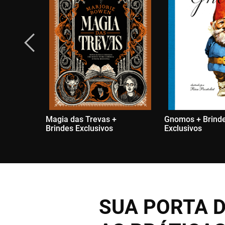
Magia das Trevas +
Gnomos + Brind
Brindes Exclusivos
Exclusivos
SUA PORTA D