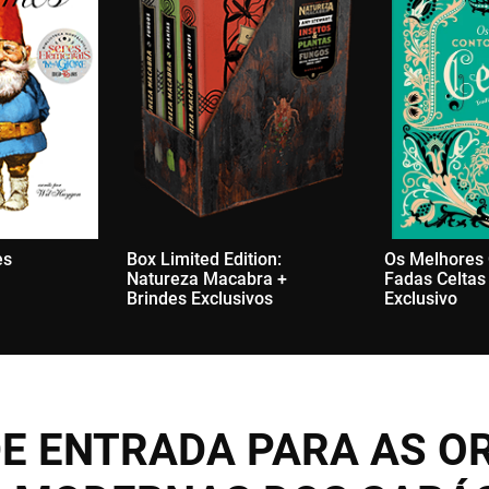
es
Box Limited Edition:
Os Melhores
Natureza Macabra +
Fadas Celtas
Brindes Exclusivos
Exclusivo
E ENTRADA PARA AS OR