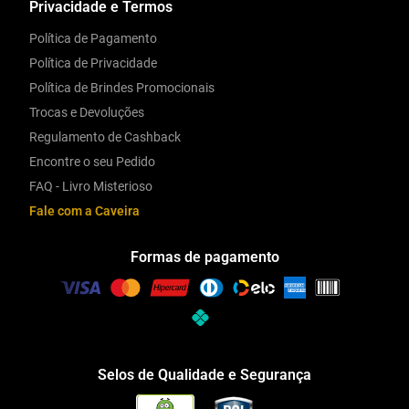
Privacidade e Termos
Política de Pagamento
Política de Privacidade
Política de Brindes Promocionais
Trocas e Devoluções
Regulamento de Cashback
Encontre o seu Pedido
FAQ - Livro Misterioso
Fale com a Caveira
Formas de pagamento
Selos de Qualidade e Segurança