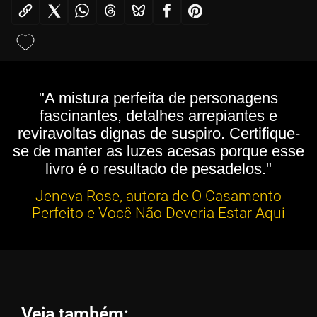
"A mistura perfeita de personagens
fascinantes, detalhes arrepiantes e
reviravoltas dignas de suspiro. Certifique-
se de manter as luzes acesas porque esse
livro é o resultado de pesadelos."
Jeneva Rose, autora de O Casamento
Perfeito e Você Não Deveria Estar Aqui
Veja também: