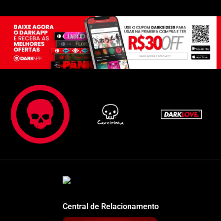
Central de Relacionamento