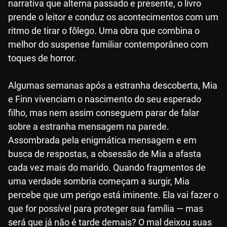
narrativa que alterna passado e presente, o livro
prende o leitor e conduz os acontecimentos com um
ritmo de tirar o fôlego. Uma obra que combina o
melhor do suspense familiar contemporâneo com
toques de horror.
Algumas semanas após a estranha descoberta, Mia
e Finn vivenciam o nascimento do seu esperado
filho, mas nem assim conseguem parar de falar
sobre a estranha mensagem na parede.
Assombrada pela enigmática mensagem e em
busca de respostas, a obsessão de Mia a afasta
cada vez mais do marido. Quando fragmentos de
uma verdade sombria começam a surgir, Mia
percebe que um perigo está iminente. Ela vai fazer o
que for possível para proteger sua família — mas
será que já não é tarde demais? O mal deixou suas