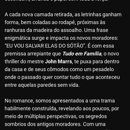
A cada nova camada retirada, as letrinhas ganham
forma, bem coladas ao rodapé, próximas às
ranhuras da madeira do assoalho. Uma frase
enigmática surge e impacta os novos moradores:
“EU VOU SALVAR ELAS DO SÓTÃO”. É com essa
premissa arrepiante que
Tudo em Família
, o novo
thriller do mestre
John Marrs
, te puxa para dentro
da casa e de seus cômodos como um pesadelo
onde o passado quer contar tudo o que aconteceu
entre aquelas paredes sem vida.
No romance, somos apresentados a uma trama
habilmente construída, revelando aos poucos, por
meio de múltiplas perspectivas, os segredos
sombrios dos antigos moradores. Com uma