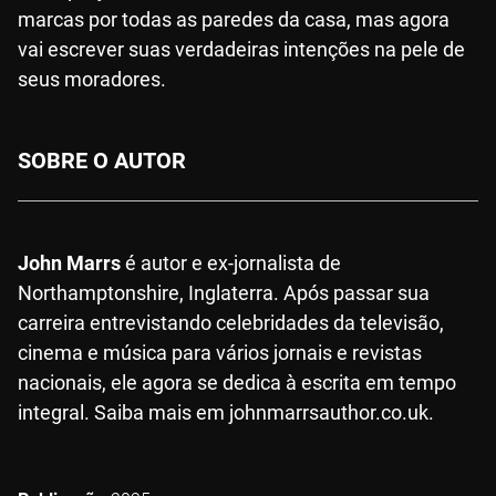
marcas por todas as paredes da casa, mas agora
vai escrever suas verdadeiras intenções na pele de
seus moradores.
SOBRE O AUTOR
John Marrs
é autor e ex-jornalista de
Northamptonshire, Inglaterra. Após passar sua
carreira entrevistando celebridades da televisão,
cinema e música para vários jornais e revistas
nacionais, ele agora se dedica à escrita em tempo
integral. Saiba mais em johnmarrsauthor.co.uk.