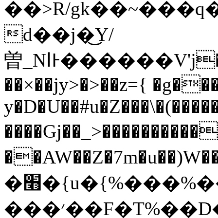
��>R/gk��~���q�e���_�����a{��ب��#�
d��j�͜Y/
曽_NاͰ������V'j��D�j���˃|)
��×��jy>�>��z={ �g��
y�D�U��#u�Z���\�(����
����Gj��_>������������D��v8�xl���89
��AW��Z�7m�u��)W����S��
�׫�{u�{%���%������>�O��/Gg����9������C�z�Zu@
���׳��F�T%��D�B#�Y�y�~��~���ۯ�������9Sua�����}