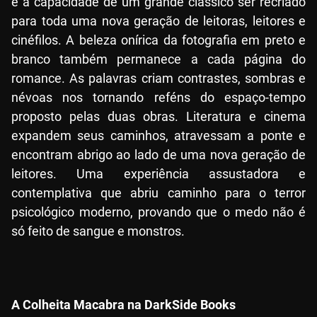
é a capacidade de um grande clássico ser recriado
para toda uma nova geração de leitoras, leitores e
cinéfilos. A beleza onírica da fotografia em preto e
branco também permanece a cada página do
romance. As palavras criam contrastes, sombras e
névoas nos tornando reféns do espaço-tempo
proposto pelas duas obras. Literatura e cinema
expandem seus caminhos, atravessam a ponte e
encontram abrigo ao lado de uma nova geração de
leitores. Uma experiência assustadora e
contemplativa que abriu caminho para o terror
psicológico moderno, provando que o medo não é
só feito de sangue e monstros.
A Colheita Macabra na DarkSide Books