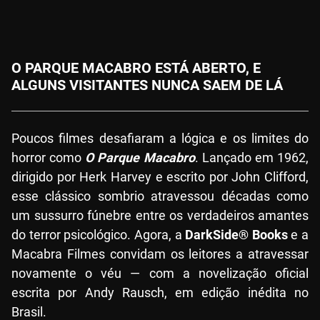
O PARQUE MACABRO ESTÁ ABERTO, E
ALGUNS VISITANTES NUNCA SAEM DE LÁ
Poucos filmes desafiaram a lógica e os limites do
horror como
O Parque Macabro
. Lançado em 1962,
dirigido por Herk Harvey e escrito por John Clifford,
esse clássico sombrio atravessou décadas como
um sussurro fúnebre entre os verdadeiros amantes
do terror psicológico. Agora, a
DarkSide® Books
e a
Macabra Filmes convidam os leitores a atravessar
novamente o véu — com a novelização oficial
escrita por Andy Rausch, em edição inédita no
Brasil.