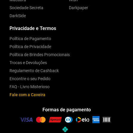
Sociedade Secreta
Darkpaper
DarkSide
Privacidade e Termos
Política de Pagamento
Política de Privacidade
Política de Brindes Promocionais
Trocas e Devoluções
Regulamento de Cashback
Encontre o seu Pedido
FAQ - Livro Misterioso
Fale com a Caveira
Formas de pagamento