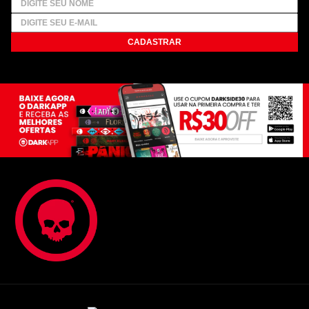
CADASTRAR