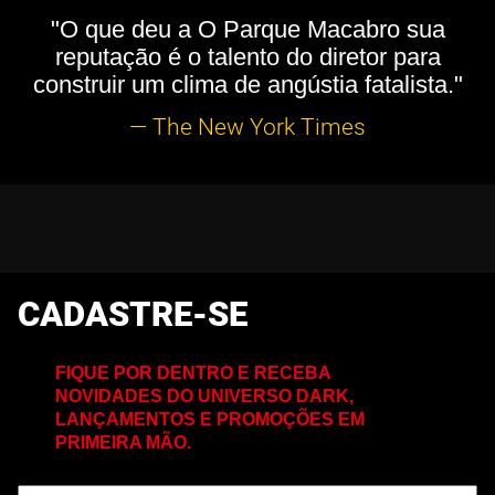
"O que deu a O Parque Macabro sua
reputação é o talento do diretor para
construir um clima de angústia fatalista."
— The New York Times
CADASTRE-SE
FIQUE POR DENTRO E RECEBA
NOVIDADES DO UNIVERSO DARK,
LANÇAMENTOS E PROMOÇÕES EM
PRIMEIRA MÃO.