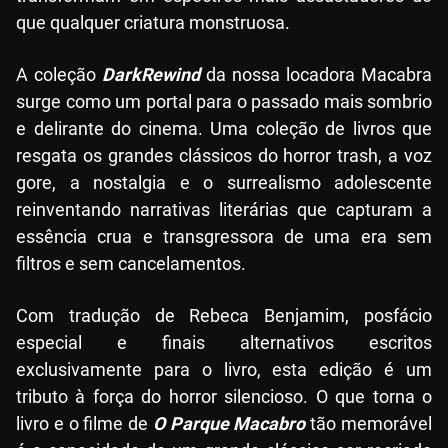
que qualquer criatura monstruosa.
A coleção
DarkRewind
da nossa locadora Macabra
surge como um portal para o passado mais sombrio
e delirante do cinema. Uma coleção de livros que
resgata os grandes clássicos do horror trash, a voz
gore, a nostalgia e o surrealismo adolescente
reinventando narrativas literárias que capturam a
essência crua e transgressora de uma era sem
filtros e sem cancelamentos.
Com tradução de Rebeca Benjamim, posfácio
especial e finais alternativos escritos
exclusivamente para o livro, esta edição é um
tributo à força do horror silencioso. O que torna o
livro e o filme de
O Parque Macabro
tão memorável