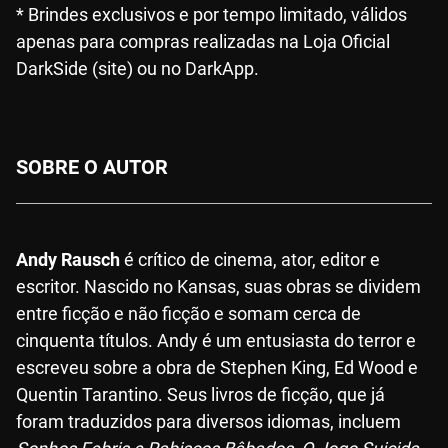
* Brindes exclusivos e por tempo limitado, válidos
apenas para compras realizadas na Loja Oficial
DarkSide (site) ou no DarkApp.
SOBRE O AUTOR
Andy Rausch
é crítico de cinema, ator, editor e
escritor. Nascido no Kansas, suas obras se dividem
entre ficção e não ficção e somam cerca de
cinquenta títulos. Andy é um entusiasta do terror e
escreveu sobre a obra de Stephen King, Ed Wood e
Quentin Tarantino. Seus livros de ficção, que já
foram traduzidos para diversos idiomas, incluem