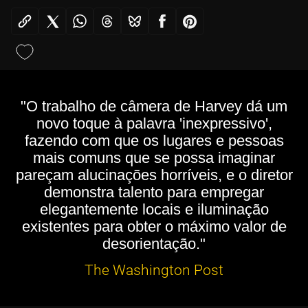
"O trabalho de câmera de Harvey dá um
novo toque à palavra 'inexpressivo',
fazendo com que os lugares e pessoas
mais comuns que se possa imaginar
pareçam alucinações horríveis, e o diretor
demonstra talento para empregar
elegantemente locais e iluminação
existentes para obter o máximo valor de
desorientação."
The Washington Post