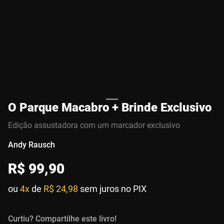
O Parque Macabro + Brinde Exclusivo
Edição assustadora com um marcador exclusivo
Andy Rausch
R$
99
,
90
ou
4x
de
R$ 24,98
sem juros no PIX
Curtiu? Compartilhe este livro!