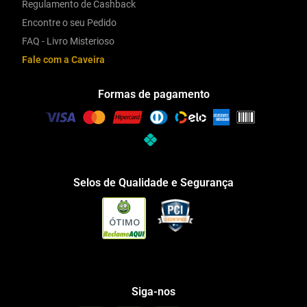
Regulamento de Cashback
Encontre o seu Pedido
FAQ - Livro Misterioso
Fale com a Caveira
Formas de pagamento
Selos de Qualidade e Segurança
ÓTIMO
Siga-nos