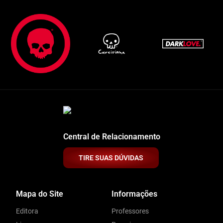
Central de Relacionamento
TIRE SUAS DÚVIDAS
Mapa do Site
Informações
Editora
Professores