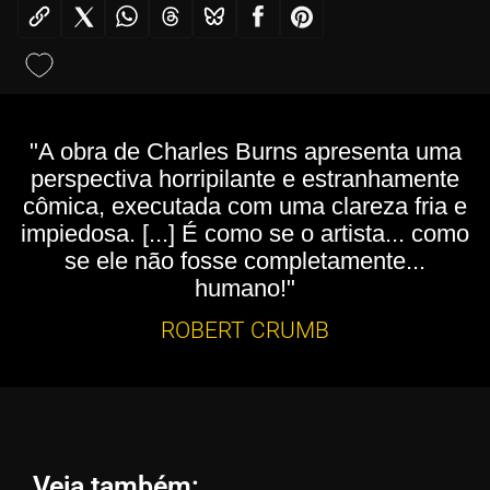
"A obra de Charles Burns apresenta uma
perspectiva horripilante e estranhamente
cômica, executada com uma clareza fria e
impiedosa. [...] É como se o artista... como
se ele não fosse completamente...
humano!"
ROBERT CRUMB
Veja também: