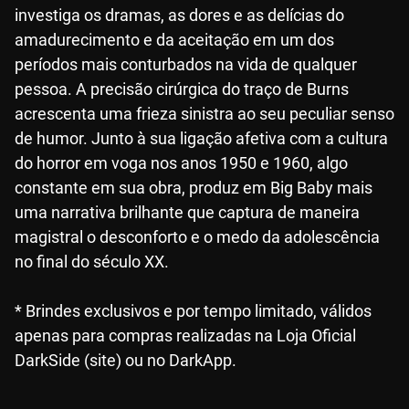
investiga os dramas, as dores e as delícias do
amadurecimento e da aceitação em um dos
períodos mais conturbados na vida de qualquer
pessoa. A precisão cirúrgica do traço de Burns
acrescenta uma frieza sinistra ao seu peculiar senso
de humor. Junto à sua ligação afetiva com a cultura
do horror em voga nos anos 1950 e 1960, algo
constante em sua obra, produz em Big Baby mais
uma narrativa brilhante que captura de maneira
magistral o desconforto e o medo da adolescência
no final do século XX.
* Brindes exclusivos e por tempo limitado, válidos
apenas para compras realizadas na Loja Oficial
DarkSide (site) ou no DarkApp.