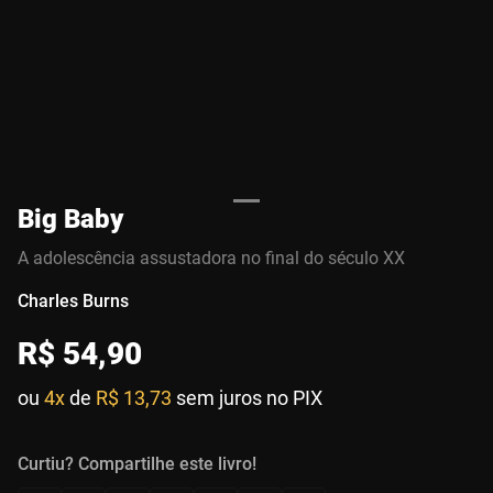
Big Baby
A adolescência assustadora no final do século XX
Charles Burns
R$
54
,
90
ou
4x
de
R$ 13,73
sem juros no PIX
Curtiu? Compartilhe este livro!