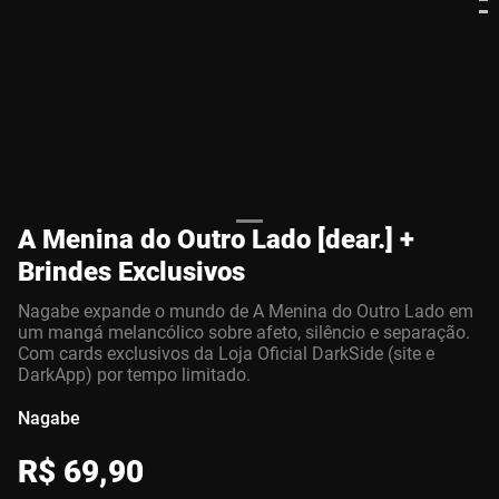
A Menina do Outro Lado [dear.] +
Brindes Exclusivos
Nagabe expande o mundo de A Menina do Outro Lado em
um mangá melancólico sobre afeto, silêncio e separação.
Com cards exclusivos da Loja Oficial DarkSide (site e
DarkApp) por tempo limitado.
Nagabe
R$
69
,
90