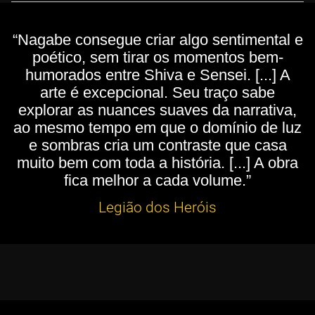
“Nagabe consegue criar algo sentimental e
poético, sem tirar os momentos bem-
humorados entre Shiva e Sensei. [...] A
arte é excepcional. Seu traço sabe
explorar as nuances suaves da narrativa,
ao mesmo tempo em que o domínio de luz
e sombras cria um contraste que casa
muito bem com toda a história. [...] A obra
fica melhor a cada volume.”
Legião dos Heróis