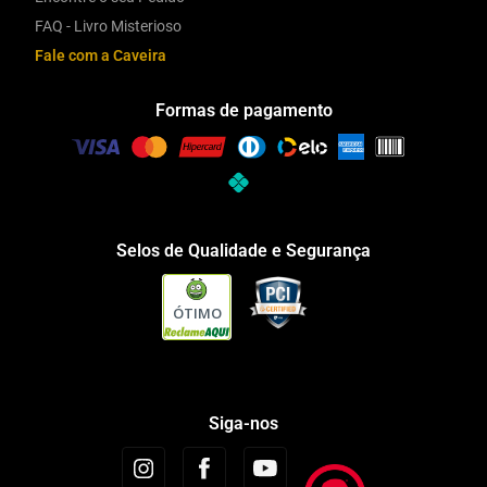
FAQ - Livro Misterioso
Fale com a Caveira
Formas de pagamento
Selos de Qualidade e Segurança
ÓTIMO
Siga-nos