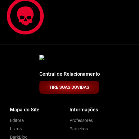
Central de Relacionamento
TIRE SUAS DÚVIDAS
Mapa do Site
Informações
Editora
Professores
Livros
Parceiros
DarkBlog