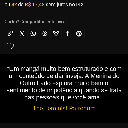
ou
4x
de
R$ 17,48
sem juros no PIX
Curtiu? Compartilhe este livro!
"Um mangá muito bem estruturado e com
um conteúdo de dar inveja. A Menina do
Outro Lado explora muito bem o
sentimento de impotência quando se trata
das pessoas que você ama."
The Feminist Patronum