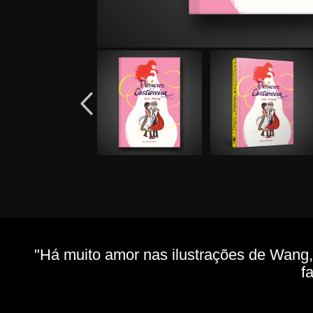
"Há muito amor nas ilustrações de Wang,
f