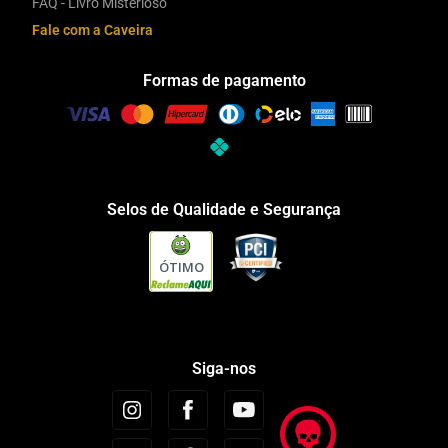
FAQ - Livro Misterioso
Fale com a Caveira
Formas de pagamento
Selos de Qualidade e Segurança
ÓTIMO
Siga-nos