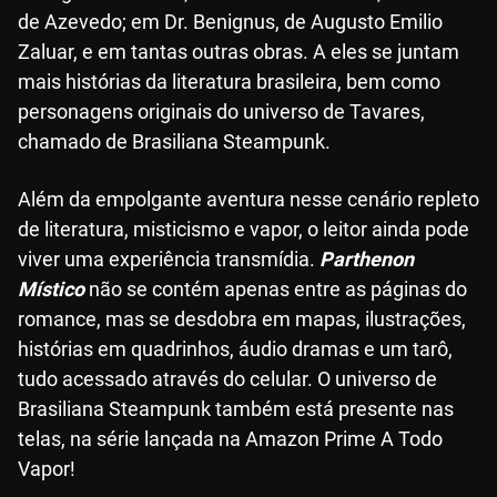
de Azevedo; em Dr. Benignus, de Augusto Emilio
Zaluar, e em tantas outras obras. A eles se juntam
mais histórias da literatura brasileira, bem como
personagens originais do universo de Tavares,
chamado de Brasiliana Steampunk.
Além da empolgante aventura nesse cenário repleto
de literatura, misticismo e vapor, o leitor ainda pode
viver uma experiência transmídia.
Parthenon
Místico
não se contém apenas entre as páginas do
romance, mas se desdobra em mapas, ilustrações,
histórias em quadrinhos, áudio dramas e um tarô,
tudo acessado através do celular. O universo de
Brasiliana Steampunk também está presente nas
telas, na série lançada na Amazon Prime A Todo
Vapor!