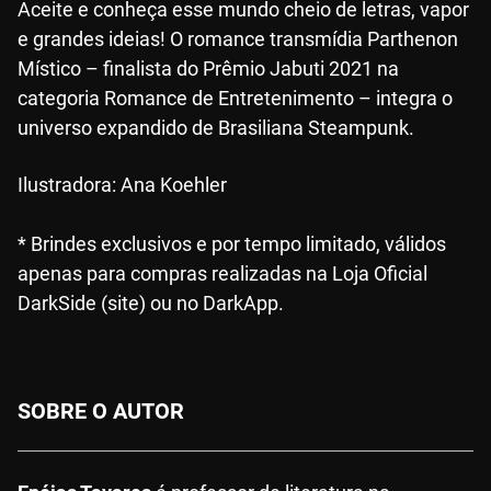
Aceite e conheça esse mundo cheio de letras, vapor
e grandes ideias! O romance transmídia Parthenon
Místico – finalista do Prêmio Jabuti 2021 na
categoria Romance de Entretenimento – integra o
universo expandido de Brasiliana Steampunk.
Ilustradora: Ana Koehler
* Brindes exclusivos e por tempo limitado, válidos
apenas para compras realizadas na Loja Oficial
DarkSide (site) ou no DarkApp.
SOBRE O AUTOR