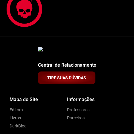
Central de Relacionamento
TIRE SUAS DÚVIDAS
Mapa do Site
Informações
Editora
Professores
Livros
Parceiros
DarkBlog