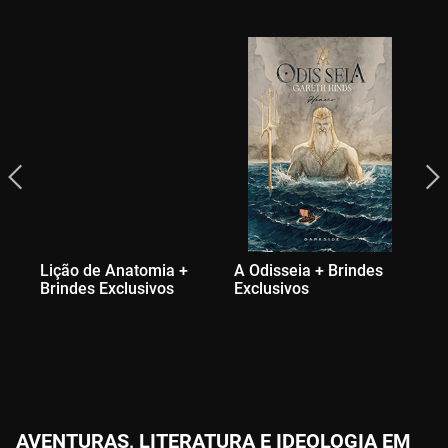
Lição de Anatomia +
A Odisseia + Brindes
Brindes Exclusivos
Exclusivos
AVENTURAS, LITERATURA E IDEOLOGIA EM