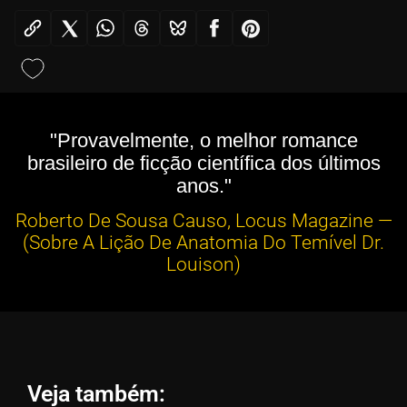
"Provavelmente, o melhor romance
brasileiro de ficção científica dos últimos
anos."
Roberto De Sousa Causo, Locus Magazine —
(Sobre A Lição De Anatomia Do Temível Dr.
Louison)
Veja também: