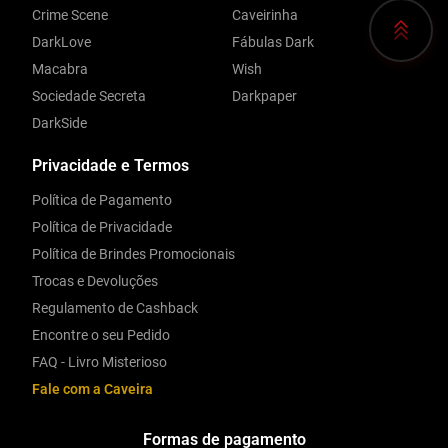
Crime Scene
Caveirinha
DarkLove
Fábulas Dark
Macabra
Wish
Sociedade Secreta
Darkpaper
DarkSide
Privacidade e Termos
Política de Pagamento
Política de Privacidade
Política de Brindes Promocionais
Trocas e Devoluções
Regulamento de Cashback
Encontre o seu Pedido
FAQ - Livro Misterioso
Fale com a Caveira
Formas de pagamento