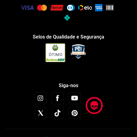
Selos de Qualidade e Segurança
ÓTIMO
Siga-nos