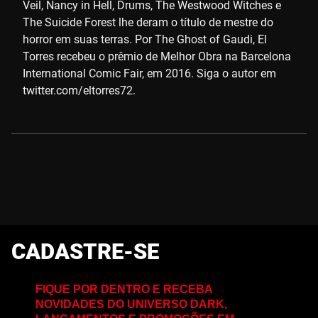
Veil, Nancy in Hell, Drums, The Westwood Witches e
The Suicide Forest lhe deram o título de mestre do
horror em suas terras. Por The Ghost of Gaudi, El
Torres recebeu o prêmio de Melhor Obra na Barcelona
International Comic Fair, em 2016. Siga o autor em
twitter.com/eltorres72.
CADASTRE-SE
FIQUE POR DENTRO E RECEBA
NOVIDADES DO UNIVERSO DARK,