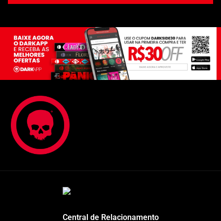
Central de Relacionamento