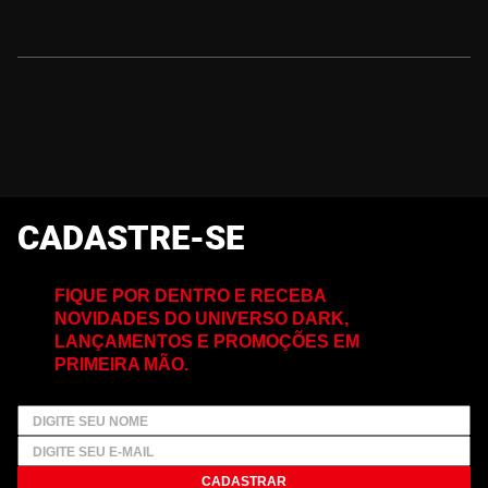
CADASTRE-SE
FIQUE POR DENTRO E RECEBA
NOVIDADES DO UNIVERSO DARK,
LANÇAMENTOS E PROMOÇÕES EM
PRIMEIRA MÃO.
CADASTRAR