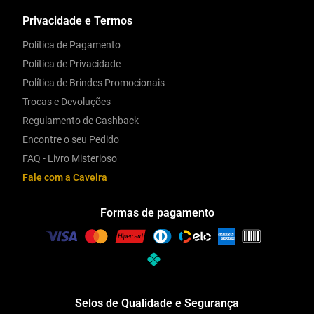
Privacidade e Termos
Política de Pagamento
Política de Privacidade
Política de Brindes Promocionais
Trocas e Devoluções
Regulamento de Cashback
Encontre o seu Pedido
FAQ - Livro Misterioso
Fale com a Caveira
Formas de pagamento
Selos de Qualidade e Segurança