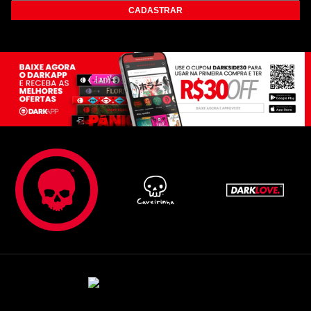
CADASTRAR