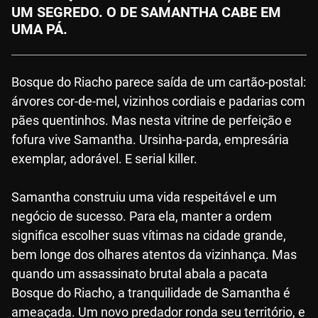
UM SEGREDO. O DE SAMANTHA CABE EM
UMA PÁ.
Bosque do Riacho parece saída de um cartão-postal:
árvores cor-de-mel, vizinhos cordiais e padarias com
pães quentinhos. Mas nesta vitrine de perfeição e
fofura vive Samantha. Ursinha-parda, empresária
exemplar, adorável. E serial killer.
Samantha construiu uma vida respeitável e um
negócio de sucesso. Para ela, manter a ordem
significa escolher suas vítimas na cidade grande,
bem longe dos olhares atentos da vizinhança. Mas
quando um assassinato brutal abala a pacata
Bosque do Riacho, a tranquilidade de Samantha é
ameaçada. Um novo predador ronda seu território, e