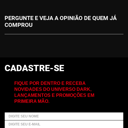
PERGUNTE E VEJA A OPINIÃO DE QUEM JÁ
COMPROU
CADASTRE-SE
FIQUE POR DENTRO E RECEBA
NOVIDADES DO UNIVERSO DARK,
LANÇAMENTOS E PROMOÇÕES EM
PRIMEIRA MÃO.