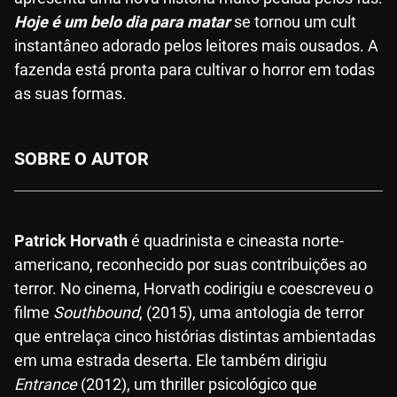
Hoje é um belo dia para matar
se tornou um cult
instantâneo adorado pelos leitores mais ousados. A
fazenda está pronta para cultivar o horror em todas
as suas formas.
SOBRE O AUTOR
Patrick Horvath
é quadrinista e cineasta norte-
americano, reconhecido por suas contribuições ao
terror. No cinema, Horvath codirigiu e coescreveu o
filme
Southbound
, (2015), uma antologia de terror
que entrelaça cinco histórias distintas ambientadas
em uma estrada deserta. Ele também dirigiu
Entrance
(2012), um thriller psicológico que