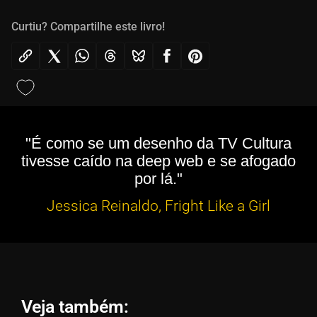
Curtiu? Compartilhe este livro!
"É como se um desenho da TV Cultura
tivesse caído na deep web e se afogado
por lá."
Jessica Reinaldo, Fright Like a Girl
Veja também: