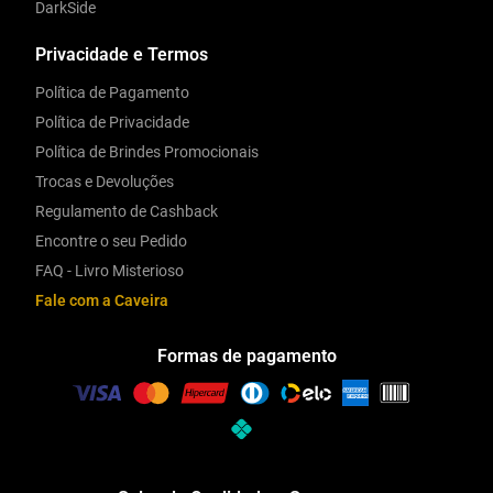
DarkSide
Privacidade e Termos
Política de Pagamento
Política de Privacidade
Política de Brindes Promocionais
Trocas e Devoluções
Regulamento de Cashback
Encontre o seu Pedido
FAQ - Livro Misterioso
Fale com a Caveira
Formas de pagamento