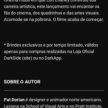
carreira artística, este lançamento vai encantar os
fãs do cinema, dos quadrinhos e das artes visuais.
Acomode-se na poltrona. O filme acaba de começar.
* Brindes exclusivos e por tempo limitado, válidos
apenas para compras realizadas na Loja Oficial
DarkSide (site) ou no DarkApp.
SOBRE O AUTOR
Pat Dorian
é designer e animador norte-americano.
Leciona na School of Visual Arts e no Pratt Institute,