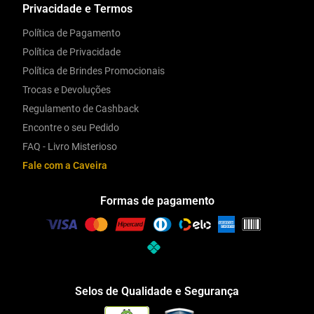
Privacidade e Termos
Política de Pagamento
Política de Privacidade
Política de Brindes Promocionais
Trocas e Devoluções
Regulamento de Cashback
Encontre o seu Pedido
FAQ - Livro Misterioso
Fale com a Caveira
Formas de pagamento
Selos de Qualidade e Segurança