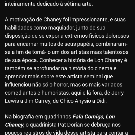
inteiramente dedicado à sétima arte.
A motivação de Chaney foi impressionante, e suas
habilidades como maquiador, junto de sua
disposição de se expor a extremos físicos dolorosos
para encarnar muitos de seus papéis, combinaram-
se a fim de torná-lo um dos artistas mais talentosos
de sua época. Conhecer a história de Lon Chaney é
também se aprofundar na história do cinema e
aprender mais sobre este artista seminal que
influenciou não só o horror, mas os mais variados
comediantes e humoristas, aqui e lá fora, de Jerry
Lewis a Jim Carrey, de Chico Anysio a Didi.
Na biografia em quadrinhos
Fala Comigo, Lon
Chaney
, o quadrinista Pat Dorian se debruça nos
poucos registros de vida desse artista para contar a