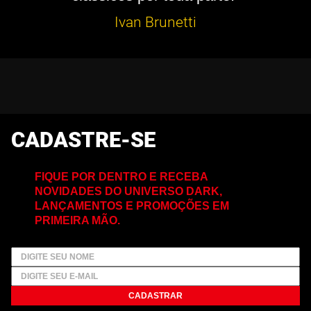
Ivan Brunetti
CADASTRE-SE
FIQUE POR DENTRO E RECEBA
NOVIDADES DO UNIVERSO DARK,
LANÇAMENTOS E PROMOÇÕES EM
PRIMEIRA MÃO.
CADASTRAR