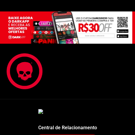
Central de Relacionamento