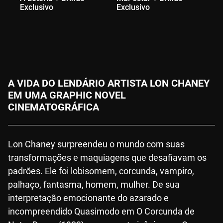
Exclusivo
Exclusivo
Ex
A VIDA DO LENDÁRIO ARTISTA LON CHANEY
EM UMA GRAPHIC NOVEL
CINEMATOGRÁFICA
Lon Chaney surpreendeu o mundo com suas
transformações e maquiagens que desafiavam os
padrões. Ele foi lobisomem, corcunda, vampiro,
palhaço, fantasma, homem, mulher. De sua
interpretação emocionante do azarado e
incompreendido Quasimodo em O Corcunda de