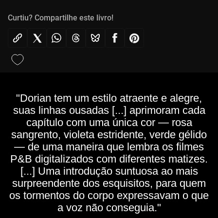
Curtiu? Compartilhe este livro!
"Dorian tem um estilo atraente e alegre,
suas linhas ousadas [...] aprimoram cada
capítulo com uma única cor — rosa
sangrento, violeta estridente, verde gélido
— de uma maneira que lembra os filmes
P&B digitalizados com diferentes matizes.
[...] Uma introdução suntuosa ao mais
surpreendente dos esquisitos, para quem
os tormentos do corpo expressavam o que
a voz não conseguia."