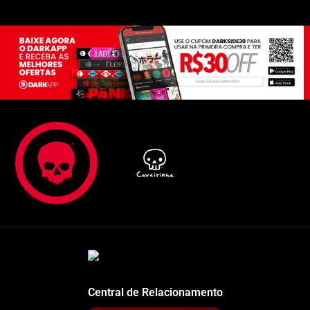
Central de Relacionamento