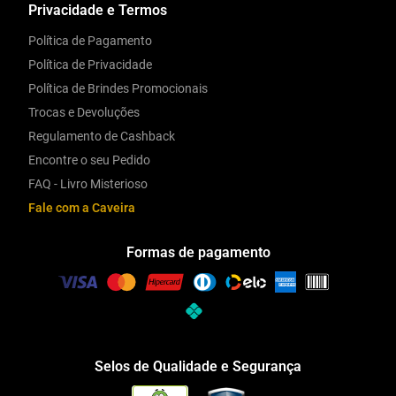
Privacidade e Termos
Política de Pagamento
Política de Privacidade
Política de Brindes Promocionais
Trocas e Devoluções
Regulamento de Cashback
Encontre o seu Pedido
FAQ - Livro Misterioso
Fale com a Caveira
Formas de pagamento
Selos de Qualidade e Segurança