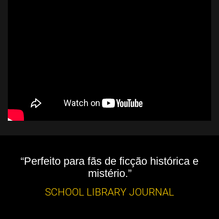
“Perfeito para fãs de ficção histórica e
mistério.”
SCHOOL LIBRARY JOURNAL