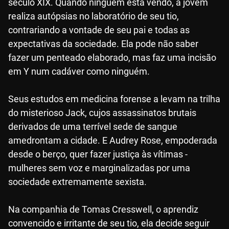
século XIX. Quando ninguém está vendo, a jovem
realiza autópsias no laboratório de seu tio,
contrariando a vontade de seu pai e todas as
expectativas da sociedade. Ela pode não saber
fazer um penteado elaborado, mas faz uma incisão
em Y num cadáver como ninguém.
Seus estudos em medicina forense a levam na trilha
do misterioso Jack, cujos assassinatos brutais
derivados de uma terrível sede de sangue
amedrontam a cidade. E Audrey Rose, empoderada
desde o berço, quer fazer justiça às vítimas -
mulheres sem voz e marginalizadas por uma
sociedade extremamente sexista.
Na companhia de Tomas Cresswell, o aprendiz
convencido e irritante de seu tio, ela decide seguir