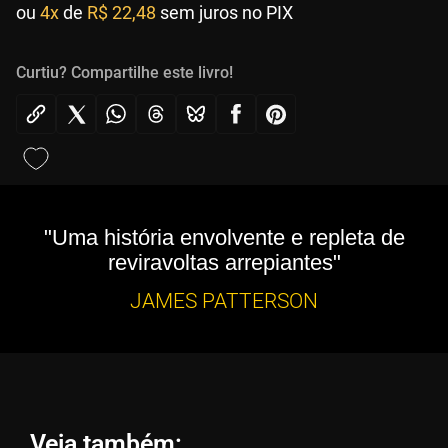
ou
4x
de
R$ 22,48
sem juros no PIX
Curtiu? Compartilhe este livro!
"Uma história envolvente e repleta de
reviravoltas arrepiantes"
JAMES PATTERSON
Veja também: