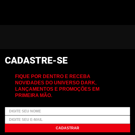
CADASTRE-SE
FIQUE POR DENTRO E RECEBA
NOVIDADES DO UNIVERSO DARK,
LANÇAMENTOS E PROMOÇÕES EM
PRIMEIRA MÃO.
CADASTRAR