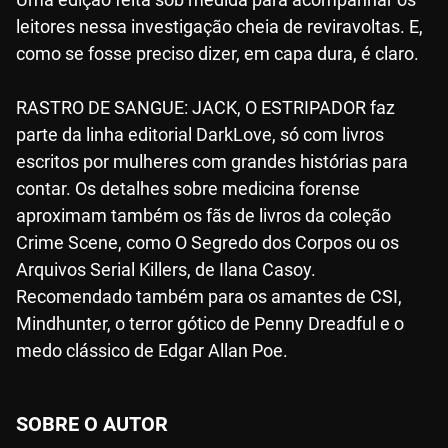
leitores nessa investigação cheia de reviravoltas. E,
como se fosse preciso dizer, em capa dura, é claro.
RASTRO DE SANGUE: JACK, O ESTRIPADOR faz
parte da linha editorial DarkLove, só com livros
escritos por mulheres com grandes histórias para
contar. Os detalhes sobre medicina forense
aproximam também os fãs de livros da coleção
Crime Scene, como O Segredo dos Corpos ou os
Arquivos Serial Killers, de Ilana Casoy.
Recomendado também para os amantes de CSI,
Mindhunter, o terror gótico de Penny Dreadful e o
medo clássico de Edgar Allan Poe.
SOBRE O AUTOR