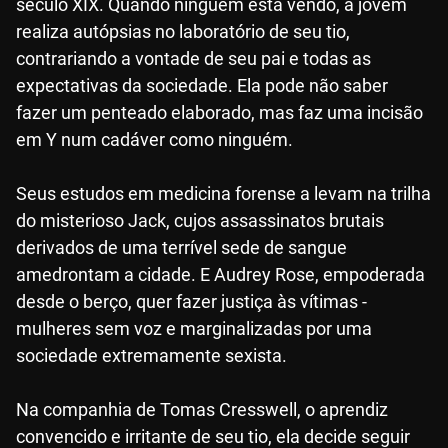
século XIX. Quando ninguém está vendo, a jovem
realiza autópsias no laboratório de seu tio,
contrariando a vontade de seu pai e todas as
expectativas da sociedade. Ela pode não saber
fazer um penteado elaborado, mas faz uma incisão
em Y num cadáver como ninguém.
Seus estudos em medicina forense a levam na trilha
do misterioso Jack, cujos assassinatos brutais
derivados de uma terrível sede de sangue
amedrontam a cidade. E Audrey Rose, empoderada
desde o berço, quer fazer justiça às vítimas -
mulheres sem voz e marginalizadas por uma
sociedade extremamente sexista.
Na companhia de Tomas Cresswell, o aprendiz
convencido e irritante de seu tio, ela decide seguir