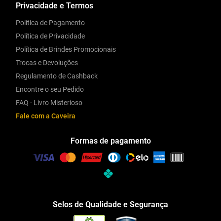
Privacidade e Termos
Política de Pagamento
Política de Privacidade
Política de Brindes Promocionais
Trocas e Devoluções
Regulamento de Cashback
Encontre o seu Pedido
FAQ - Livro Misterioso
Fale com a Caveira
Formas de pagamento
Selos de Qualidade e Segurança