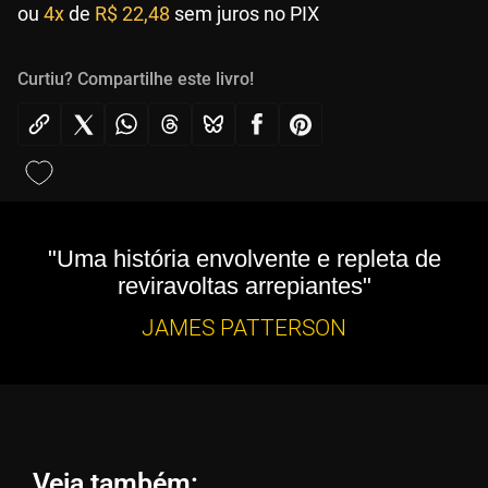
ou
4x
de
R$ 22,48
sem juros no PIX
Curtiu? Compartilhe este livro!
"Uma história envolvente e repleta de
reviravoltas arrepiantes"
JAMES PATTERSON
Veja também: