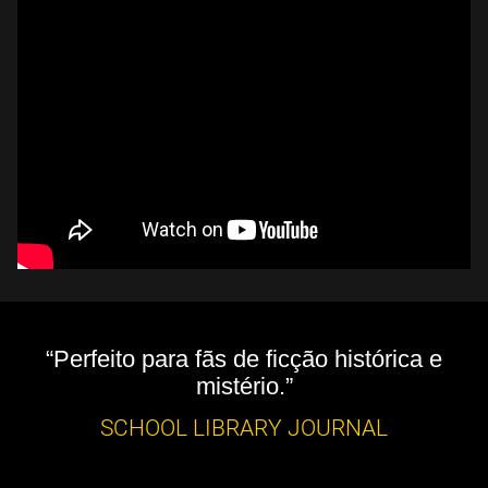
“Perfeito para fãs de ficção histórica e
mistério.”
SCHOOL LIBRARY JOURNAL