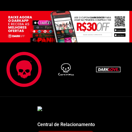
Central de Relacionamento