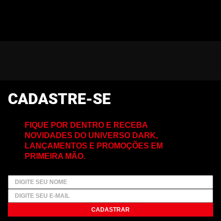
CADASTRE-SE
FIQUE POR DENTRO E RECEBA
NOVIDADES DO UNIVERSO DARK,
LANÇAMENTOS E PROMOÇÕES EM
PRIMEIRA MÃO.
CADASTRAR