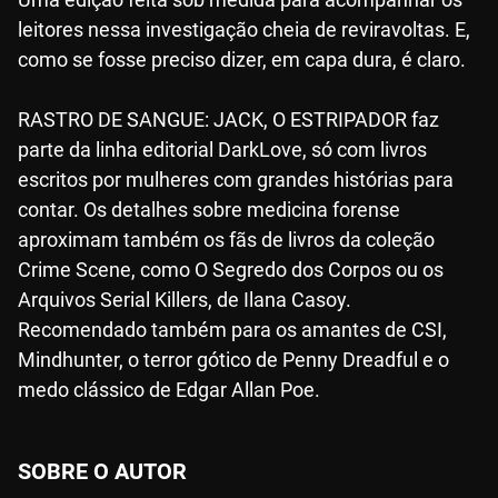
leitores nessa investigação cheia de reviravoltas. E,
como se fosse preciso dizer, em capa dura, é claro.
RASTRO DE SANGUE: JACK, O ESTRIPADOR faz
parte da linha editorial DarkLove, só com livros
escritos por mulheres com grandes histórias para
contar. Os detalhes sobre medicina forense
aproximam também os fãs de livros da coleção
Crime Scene, como O Segredo dos Corpos ou os
Arquivos Serial Killers, de Ilana Casoy.
Recomendado também para os amantes de CSI,
Mindhunter, o terror gótico de Penny Dreadful e o
medo clássico de Edgar Allan Poe.
SOBRE O AUTOR