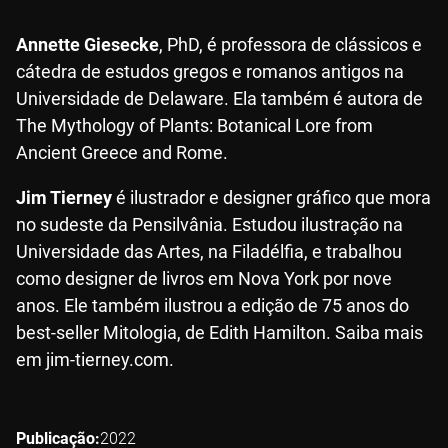
Annette Giesecke
, PhD, é professora de clássicos e
cátedra de estudos gregos e romanos antigos na
Universidade de Delaware. Ela também é autora de
The Mythology of Plants: Botanical Lore from
Ancient Greece and Rome.
Jim Tierney
é ilustrador e designer gráfico que mora
no sudeste da Pensilvânia. Estudou ilustração na
Universidade das Artes, na Filadélfia, e trabalhou
como designer de livros em Nova York por nove
anos. Ele também ilustrou a edição de 75 anos do
best-seller Mitologia, de Edith Hamilton. Saiba mais
em jim-tierney.com.
Publicação
2022