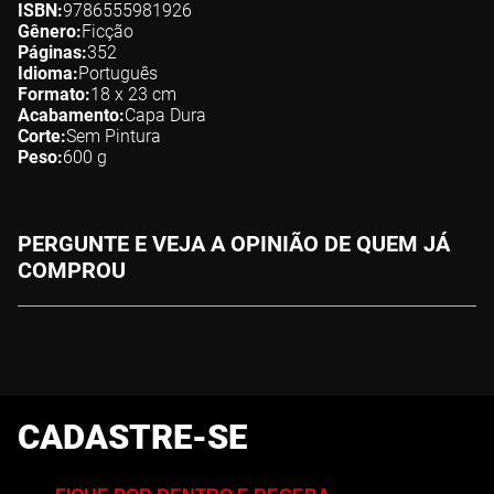
ISBN
9786555981926
Gênero
Ficção
Páginas
352
Idioma
Português
Formato
18 x 23
cm
Acabamento
Capa Dura
Corte
Sem Pintura
Peso
600
g
PERGUNTE E VEJA A OPINIÃO DE QUEM JÁ
COMPROU
CADASTRE-SE