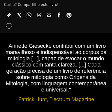
Curtiu? Compartilhe este livro!
"Annette Giesecke contribui com um livro
maravilhoso e indispensável ao corpus da
mitologia [...], capaz de evocar o mundo
clássico com tanta clareza. [...] Cada
geração precisa de um livro de referência
sobre mitologia como Origens da
Mitologia, com linguagem contemporânea
e universal."
Patrick Hunt, Electrum Magazine