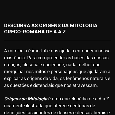
DESCUBRA AS ORIGENS DA MITOLOGIA
GRECO-ROMANA DE A A Z
A mitologia é imortal e nos ajuda a entender a nossa
existência. Para compreender as bases das nossas
crenças, filosofia e sociedade, nada melhor que
mergulhar nos mitos e personagens que ajudaram a
explicar as origens da vida, os fenômenos naturais e
as questões existenciais que nos atravessam.
Origens da Mitologia
é uma enciclopédia de a A a Z
ricamente ilustrada que oferece centenas de
definições fascinantes de deuses e deusas, heróis e