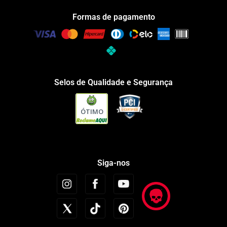
Formas de pagamento
Selos de Qualidade e Segurança
ÓTIMO
Siga-nos