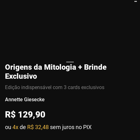
Origens da Mitologia + Brinde
Exclusivo
Edição indispensável com 3 cards exclusivos
Annette Giesecke
R$
129
,
90
ou
4x
de
R$ 32,48
sem juros no PIX