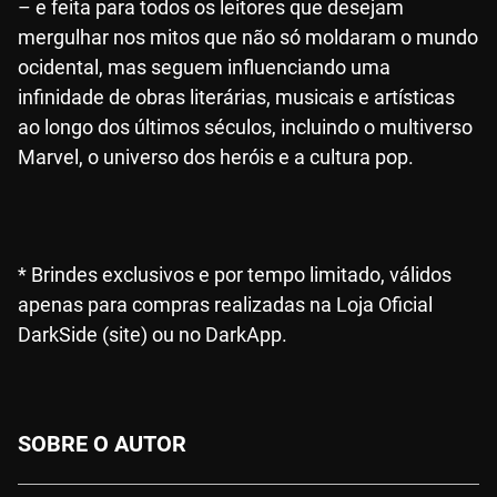
– e feita para todos os leitores que desejam
mergulhar nos mitos que não só moldaram o mundo
ocidental, mas seguem influenciando uma
infinidade de obras literárias, musicais e artísticas
ao longo dos últimos séculos, incluindo o multiverso
Marvel, o universo dos heróis e a cultura pop.
* Brindes exclusivos e por tempo limitado, válidos
apenas para compras realizadas na Loja Oficial
DarkSide (site) ou no DarkApp.
SOBRE O AUTOR