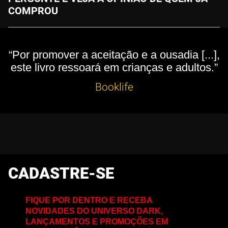
COMPROU
“Por promover a aceitação e a ousadia [...],
este livro ressoará em crianças e adultos.”
Booklife
CADASTRE-SE
FIQUE POR DENTRO E RECEBA
NOVIDADES DO UNIVERSO DARK,
LANÇAMENTOS E PROMOÇÕES EM