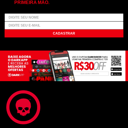
PRIMEIRA MÃO.
CADASTRAR