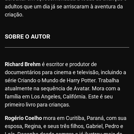
adultos que um dia já se arriscaram à aventura da
criação.
SOBRE O AUTOR
Richard Brehm
é escritor e produtor de
documentários para cinema e televisão, incluindo a
série Criando o Mundo de Harry Potter. Trabalha
atualmente na sequência de Avatar. Mora com a
família em Los Angeles, Califórnia. Este é seu
primeiro livro para crianças.
Rogério Coelho
mora em Curitiba, Paraná, com sua
esposa, Regina, e seus três filhos, Gabriel, Pedro e