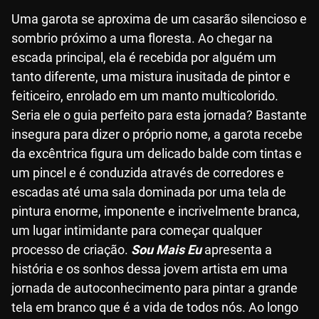
Uma garota se aproxima de um casarão silencioso e
sombrio próximo a uma floresta. Ao chegar na
escada principal, ela é recebida por alguém um
tanto diferente, uma mistura inusitada de pintor e
feiticeiro, enrolado em um manto multicolorido.
Seria ele o guia perfeito para esta jornada? Bastante
insegura para dizer o próprio nome, a garota recebe
da excêntrica figura um delicado balde com tintas e
um pincel e é conduzida através de corredores e
escadas até uma sala dominada por uma tela de
pintura enorme, imponente e incrivelmente branca,
um lugar intimidante para começar qualquer
processo de criação.
Sou Mais Eu
apresenta a
história e os sonhos dessa jovem artista em uma
jornada de autoconhecimento para pintar a grande
tela em branco que é a vida de todos nós. Ao longo