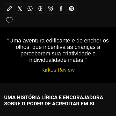
"Uma aventura edificante e de encher os
olhos, que incentiva as crianças a
perceberem sua criatividade e
individualidade inatas."
Kirkus Review
UMA HISTÓRIA LÍRICA E ENCORAJADORA
SOBRE O PODER DE ACREDITAR EM SI