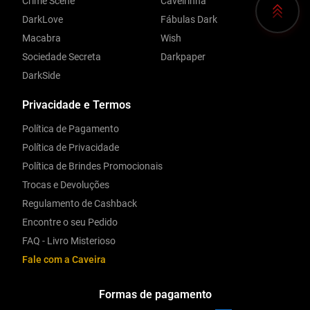
Crime Scene
Caveirinha
DarkLove
Fábulas Dark
Macabra
Wish
Sociedade Secreta
Darkpaper
DarkSide
Privacidade e Termos
Política de Pagamento
Política de Privacidade
Política de Brindes Promocionais
Trocas e Devoluções
Regulamento de Cashback
Encontre o seu Pedido
FAQ - Livro Misterioso
Fale com a Caveira
Formas de pagamento