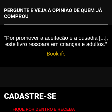
PERGUNTE E VEJA A OPINIÃO DE QUEM JÁ
COMPROU
“Por promover a aceitação e a ousadia [...],
este livro ressoará em crianças e adultos.”
Booklife
CADASTRE-SE
FIQUE POR DENTRO E RECEBA