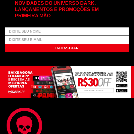
NOVIDADES DO UNIVERSO DARK,
LANÇAMENTOS E PROMOÇÕES EM
PRIMEIRA MÃO.
CADASTRAR