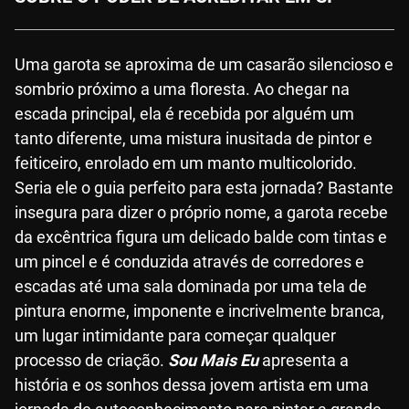
Uma garota se aproxima de um casarão silencioso e
sombrio próximo a uma floresta. Ao chegar na
escada principal, ela é recebida por alguém um
tanto diferente, uma mistura inusitada de pintor e
feiticeiro, enrolado em um manto multicolorido.
Seria ele o guia perfeito para esta jornada? Bastante
insegura para dizer o próprio nome, a garota recebe
da excêntrica figura um delicado balde com tintas e
um pincel e é conduzida através de corredores e
escadas até uma sala dominada por uma tela de
pintura enorme, imponente e incrivelmente branca,
um lugar intimidante para começar qualquer
processo de criação.
Sou Mais Eu
apresenta a
história e os sonhos dessa jovem artista em uma