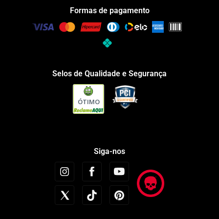
Formas de pagamento
Selos de Qualidade e Segurança
ÓTIMO
Siga-nos