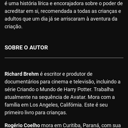
é uma história lírica e encorajadora sobre o poder de
acreditar em si, recomendada a todas as crianças e
adultos que um dia já se arriscaram à aventura da
criação.
SOBRE O AUTOR
Richard Brehm
é escritor e produtor de
documentários para cinema e televisão, incluindo a
série Criando o Mundo de Harry Potter. Trabalha
atualmente na sequência de Avatar. Mora com a
família em Los Angeles, Califórnia. Este é seu
primeiro livro para crianças.
Rogério Coelho
mora em Curitiba, Paraná, com sua