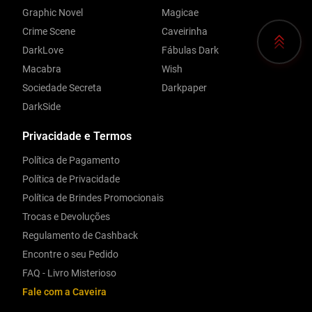
Graphic Novel
Magicae
Crime Scene
Caveirinha
DarkLove
Fábulas Dark
Macabra
Wish
Sociedade Secreta
Darkpaper
DarkSide
Privacidade e Termos
Política de Pagamento
Política de Privacidade
Política de Brindes Promocionais
Trocas e Devoluções
Regulamento de Cashback
Encontre o seu Pedido
FAQ - Livro Misterioso
Fale com a Caveira