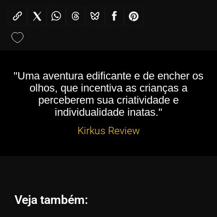
"Uma aventura edificante e de encher os
olhos, que incentiva as crianças a
perceberem sua criatividade e
individualidade inatas."
Kirkus Review
Veja também: