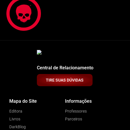
Central de Relacionamento
TIRE SUAS DÚVIDAS
Mapa do Site
Informações
Editora
Professores
Livros
Parceiros
DarkBlog