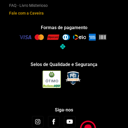
FAQ - Livro Misterioso
Fale com a Caveira
Formas de pagamento
Selos de Qualidade e Segurança
ÓTIMO
Siga-nos