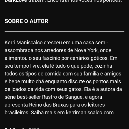
SOBRE O AUTOR
Kerri Maniscalco cresceu em uma casa semi-
assombrada nos arredores de Nova York, onde
alimentou o seu fascínio por cenários góticos. Em
seu tempo livre, ela lê tudo o que pode, cozinha
todos os tipos de comida com sua família e amigos
e bebe muito chá enquanto discute os pontos mais
delicados da vida com seus gatos. Ela é a autora da
série best-seller Rastro de Sangue, e agora
apresenta Reino das Bruxas para os leitores
brasileiros. Saiba mais em kerrimaniscalco.com