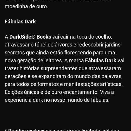
moedinha de ouro.
Fábulas Dark
A
DarkSide® Books
vai cair na toca do coelho,
atravessar o túnel de árvores e redescobrir jardins
secretos que ainda estão florescendo para uma
nova geração de leitores. A marca
Fábulas Dark
vai
trazer histórias surpreendentes que atravessaram
gerações e se expandiram do mundo das palavras
para todos os formatos e manifestações artísticas.
Edições únicas e de puro encantamento. Viva a
experiência dark no nosso mundo de fábulas.
* Brindes exclusivos e por tempo limitado, válidos