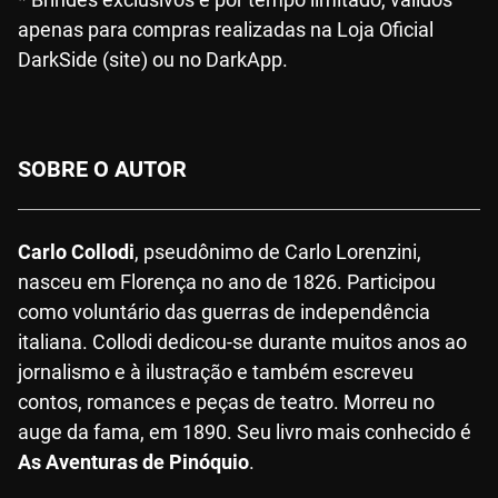
apenas para compras realizadas na Loja Oficial
DarkSide (site) ou no DarkApp.
SOBRE O AUTOR
Carlo Collodi
, pseudônimo de Carlo Lorenzini,
nasceu em Florença no ano de 1826. Participou
como voluntário das guerras de independência
italiana. Collodi dedicou-se durante muitos anos ao
jornalismo e à ilustração e também escreveu
contos, romances e peças de teatro. Morreu no
auge da fama, em 1890. Seu livro mais conhecido é
As Aventuras de Pinóquio
.