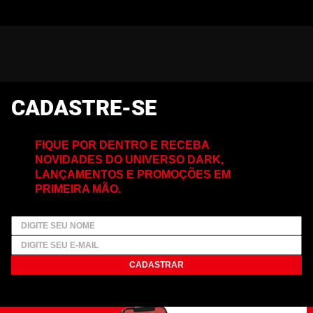
CADASTRE-SE
FIQUE POR DENTRO E RECEBA
NOVIDADES DO UNIVERSO DARK,
LANÇAMENTOS E PROMOÇÕES EM
PRIMEIRA MÃO.
CADASTRAR