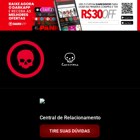
Central de Relacionamento
TIRE SUAS DÚVIDAS