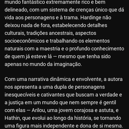
mundo fantástico extremamente rico e bem
delineado, com um sistema de crenças único que dá
vida aos personagens e à trama. Hardinge não
deixou nada de fora, estabelecendo detalhes
culturais, tradições ancestrais, aspectos
socioeconômicos e trabalhando os elementos
naturais com a maestria e o profundo conhecimento
de quem já esteve lá — mesmo que tenha sido
apenas no mundo da imaginação.
Com uma narrativa dinâmica e envolvente, a autora
nos apresenta a uma dupla de personagens
inesquecíveis e cativantes que buscam a verdade e
a justiça em um mundo que nem sempre é gentil
com elas — Arilou, uma jovem corajosa e astuta, e
Hathin, que evolui ao longo da história, se tornando
uma figura mais independente e dona de si mesma.