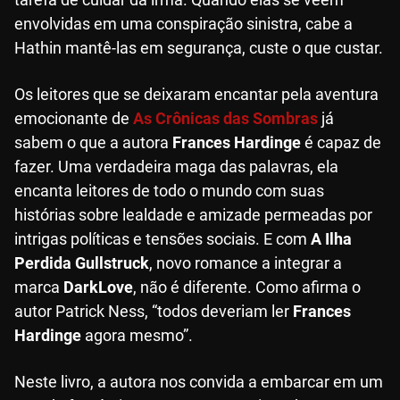
envolvidas em uma conspiração sinistra, cabe a
Hathin mantê-las em segurança, custe o que custar.
Os leitores que se deixaram encantar pela aventura
emocionante de
As Crônicas das Sombras
já
sabem o que a autora
Frances Hardinge
é capaz de
fazer. Uma verdadeira maga das palavras, ela
encanta leitores de todo o mundo com suas
histórias sobre lealdade e amizade permeadas por
intrigas políticas e tensões sociais. E com
A Ilha
Perdida Gullstruck
, novo romance a integrar a
marca
DarkLove
, não é diferente. Como afirma o
autor Patrick Ness, “todos deveriam ler
Frances
Hardinge
agora mesmo”.
Neste livro, a autora nos convida a embarcar em um