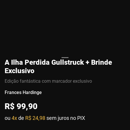
A Ilha Perdida Gullstruck + Brinde
Exclusivo
Edição fantástica com marcador exclusivo
Frances Hardinge
R$
99
,
90
ou
4x
de
R$ 24,98
sem juros no PIX