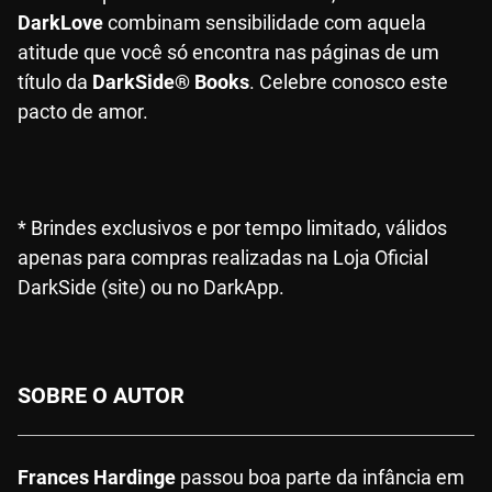
DarkLove
combinam sensibilidade com aquela
atitude que você só encontra nas páginas de um
título da
DarkSide® Books
. Celebre conosco este
pacto de amor.
* Brindes exclusivos e por tempo limitado, válidos
apenas para compras realizadas na Loja Oficial
DarkSide (site) ou no DarkApp.
SOBRE O AUTOR
Frances Hardinge
passou boa parte da infância em