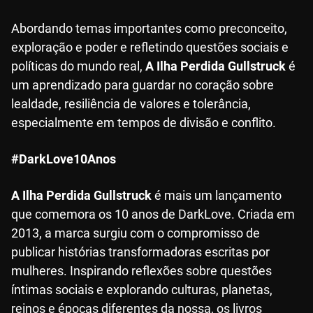
Abordando temas importantes como preconceito,
exploração e poder e refletindo questões sociais e
políticas do mundo real,
A Ilha Perdida Gullstruck
é
um aprendizado para guardar no coração sobre
lealdade, resiliência de valores e tolerância,
especialmente em tempos de divisão e conflito.
#DarkLove10Anos
A Ilha Perdida Gullstruck
é mais um lançamento
que comemora os 10 anos de DarkLove. Criada em
2013, a marca surgiu com o compromisso de
publicar histórias transformadoras escritas por
mulheres. Inspirando reflexões sobre questões
íntimas sociais e explorando culturas, planetas,
reinos e épocas diferentes da nossa, os livros