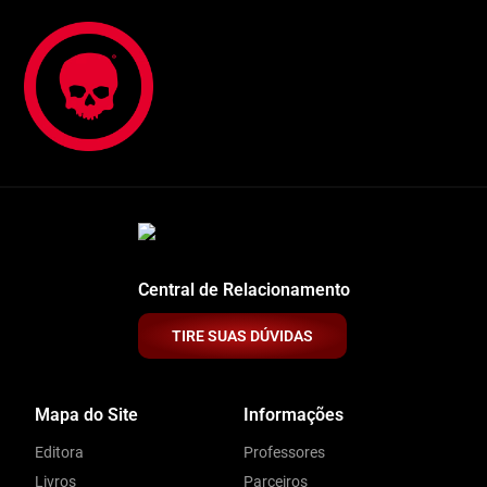
Central de Relacionamento
TIRE SUAS DÚVIDAS
Mapa do Site
Informações
Editora
Professores
Livros
Parceiros