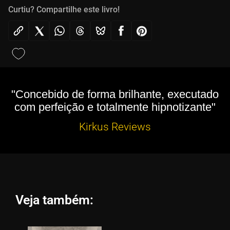
Curtiu? Compartilhe este livro!
"Concebido de forma brilhante, executado
com perfeição e totalmente hipnotizante"
Kirkus Reviews
Veja também: