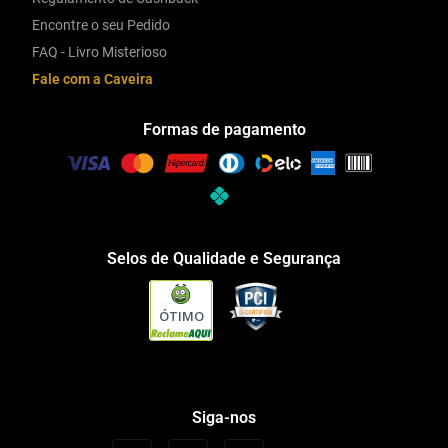
Encontre o seu Pedido
FAQ - Livro Misterioso
Fale com a Caveira
Formas de pagamento
Selos de Qualidade e Segurança
ÓTIMO
Siga-nos