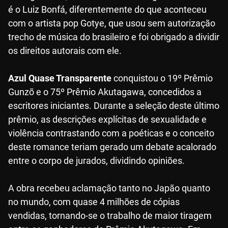
é o Luiz Bonfá, diferentemente do que aconteceu
com o artista pop Gotye, que usou sem autorização
trecho de música do brasileiro e foi obrigado a dividir
os direitos autorais com ele.
Azul Quase Transparente
conquistou o 19º Prêmio
Gunzõ e o 75º Prêmio Akutagawa, concedidos a
escritores iniciantes. Durante a seleção deste último
prêmio, as descrições explícitas de sexualidade e
violência contrastando com a poéticas e o conceito
deste romance teriam gerado um debate acalorado
entre o corpo de jurados, dividindo opiniões.
A obra recebeu aclamação tanto no Japão quanto
no mundo, com quase 4 milhões de cópias
vendidas, tornando-se o trabalho de maior tiragem