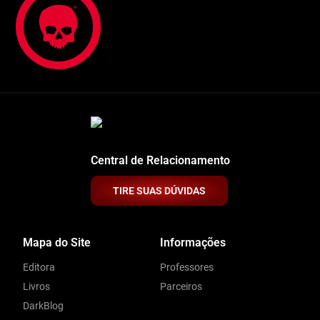
Central de Relacionamento
TIRE SUAS DÚVIDAS
Mapa do Site
Informações
Editora
Professores
Livros
Parceiros
DarkBlog