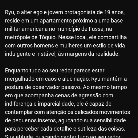
Ryu, o alter ego e jovem protagonista de 19 anos,
reside em um apartamento próximo a uma base
militar americana no município de Fussa, na
metrópole de Tóquio. Nesse local, ele compartilha
com outros homens e mulheres um estilo de vida
indulgente e instável, às margens da realidade.
Enquanto tudo ao seu redor parece estar
mergulhado em caos e alucinação, Ryu mantém a
postura de observador passivo. Ao mesmo tempo
em que acompanha cenas de agressão com
indiferença e imparcialidade, ele é capaz de
contemplar com atenção os delicados movimentos
de pequenos insetos, aguçando sua sensibilidade
para perceber cada detalhe e sutileza das coisas.
Sua atitude, buscando captar tudo ao seu redor,