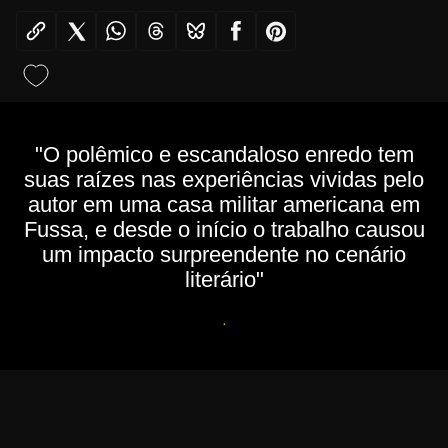
"O polêmico e escandaloso enredo tem
suas raízes nas experiências vividas pelo
autor em uma casa militar americana em
Fussa, e desde o início o trabalho causou
um impacto surpreendente no cenário
literário"
.