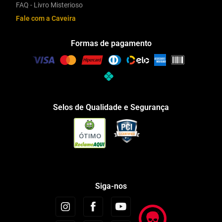
FAQ - Livro Misterioso
Fale com a Caveira
Formas de pagamento
Selos de Qualidade e Segurança
ÓTIMO
Siga-nos