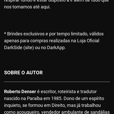
nos tornamos até aqui.
* Brindes exclusivos e por tempo limitado, válidos
apenas para compras realizadas na Loja Oficial
DarkSide (site) ou no DarkApp.
SOBRE O AUTOR
Roberto Denser
é escritor, roteirista e tradutor
nascido na Paraíba em 1985. Dono de um espírito
inquieto, se formou em Direito, mas já trabalhou
como açougueiro, vendedor ambulante de sandálias