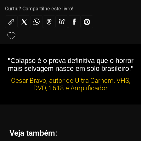
Curtiu? Compartilhe este livro!
"Colapso é o prova definitiva que o horror
mais selvagem nasce em solo brasileiro."
Cesar Bravo, autor de Ultra Carnem, VHS,
DVD, 1618 e Amplificador
Veja também: