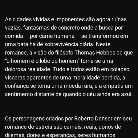
As cidades vívidas e imponentes são agora ruínas
vazias, fantasmas de concreto onde a busca por
comida — por carne humana — se transformou em
uma batalha de sobrevivência diária. Neste
romance, a visão do filósofo Thomas Hobbes de que
“o homem é o lobo do homem” torna-se uma
dolorosa realidade. Tudo e todos estão em colapso,
vísceras aparentes de uma moralidade perdida, a
confiança se torna uma moeda rara, e a empatia um
sentimento distante de quando o céu ainda era azul.
Os personagens criados por Roberto Denser em seu
romance de estreia são carnais, reais, donos de
dilemas, dores e esperanças, seres humanos