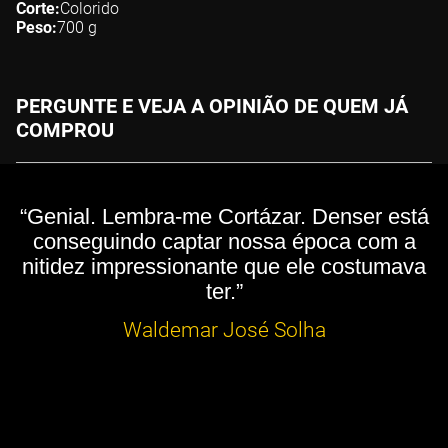
Corte
Colorido
Peso
700
g
PERGUNTE E VEJA A OPINIÃO DE QUEM JÁ
COMPROU
“Genial. Lembra-me Cortázar. Denser está
conseguindo captar nossa época com a
nitidez impressionante que ele costumava
ter.”
Waldemar José Solha