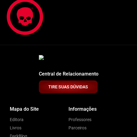
Central de Relacionamento
TIRE SUAS DÚVIDAS
Mapa do Site
Informações
Editora
Professores
Livros
Parceiros
DarkBlog