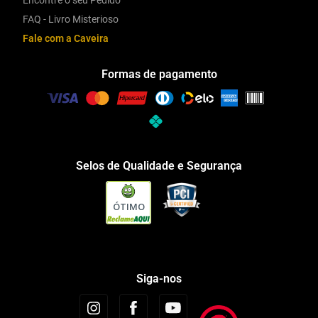
Encontre o seu Pedido
FAQ - Livro Misterioso
Fale com a Caveira
Formas de pagamento
Selos de Qualidade e Segurança
ÓTIMO
Siga-nos