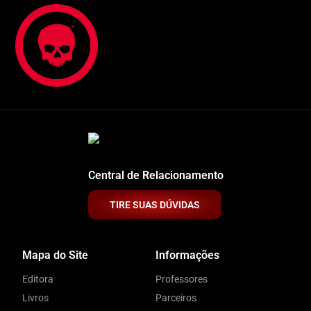
Central de Relacionamento
TIRE SUAS DÚVIDAS
Mapa do Site
Informações
Editora
Professores
Livros
Parceiros