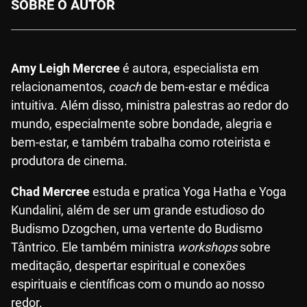
SOBRE O AUTOR
Amy Leigh Mercree
é autora, especialista em
relacionamentos,
coach
de bem-estar e médica
intuitiva. Além disso, ministra palestras ao redor do
mundo, especialmente sobre bondade, alegria e
bem-estar, e também trabalha como roteirista e
produtora de cinema.
Chad Mercree
estuda e pratica Yoga Hatha e Yoga
Kundalini, além de ser um grande estudioso do
Budismo Dzogchen, uma vertente do Budismo
Tântrico. Ele também ministra
workshops
sobre
meditação, despertar espiritual e conexões
espirituais e científicas com o mundo ao nosso
redor.