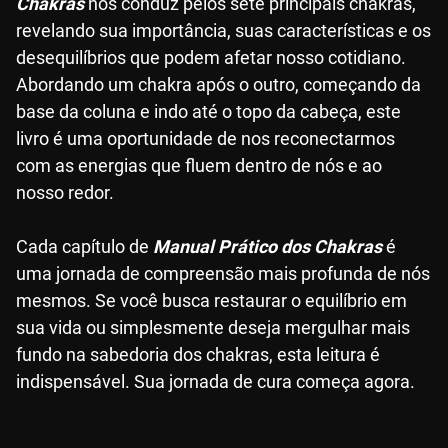
Chakras
nos conduz pelos sete principais chakras,
revelando sua importância, suas características e os
desequilíbrios que podem afetar nosso cotidiano.
Abordando um chakra após o outro, começando da
base da coluna e indo até o topo da cabeça, este
livro é uma oportunidade de nos reconectarmos
com as energias que fluem dentro de nós e ao
nosso redor.
Cada capítulo de
Manual Prático dos Chakras
é
uma jornada de compreensão mais profunda de nós
mesmos. Se você busca restaurar o equilíbrio em
sua vida ou simplesmente deseja mergulhar mais
fundo na sabedoria dos chakras, esta leitura é
indispensável. Sua jornada de cura começa agora.