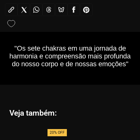
"Os sete chakras em uma jornada de
harmonia e compreensão mais profunda
do nosso corpo e de nossas emoções"
Veja também:
20% OFF