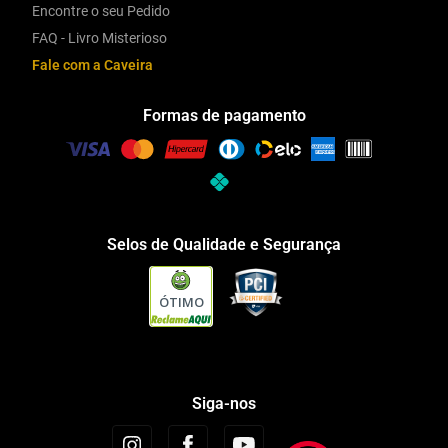
Encontre o seu Pedido
FAQ - Livro Misterioso
Fale com a Caveira
Formas de pagamento
Selos de Qualidade e Segurança
ÓTIMO
Siga-nos