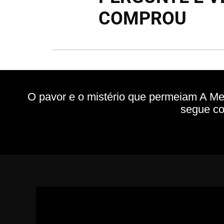
COMPROU
O pavor e o mistério que permeiam A Me
segue co