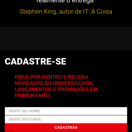
realmente o entrega”
Stephen King, autor de IT: A Coisa
CADASTRE-SE
FIQUE POR DENTRO E RECEBA
NOVIDADES DO UNIVERSO DARK,
LANÇAMENTOS E PROMOÇÕES EM
PRIMEIRA MÃO.
CADASTRAR