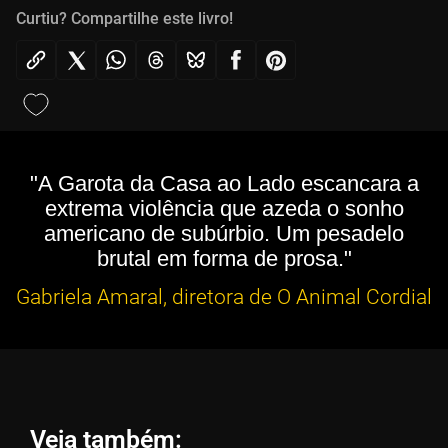
Curtiu? Compartilhe este livro!
"A Garota da Casa ao Lado escancara a
extrema violência que azeda o sonho
americano de subúrbio. Um pesadelo
brutal em forma de prosa."
Gabriela Amaral, diretora de O Animal Cordial
Veja também: