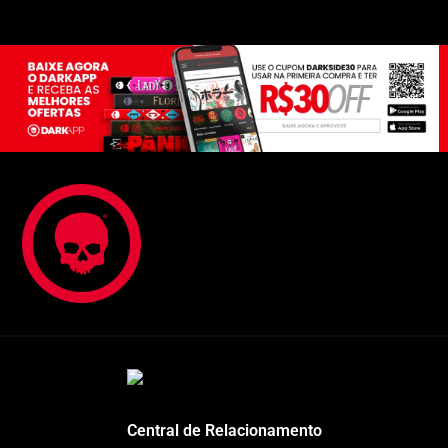
Central de Relacionamento