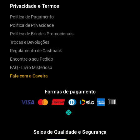
Privacidade e Termos
Política de Pagamento
Política de Privacidade
Política de Brindes Promocionais
Trocas e Devoluções
Regulamento de Cashback
Encontre o seu Pedido
FAQ - Livro Misterioso
Fale com a Caveira
Formas de pagamento
Selos de Qualidade e Segurança