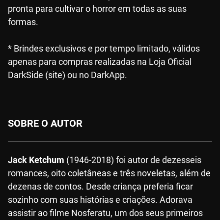
pronta para cultivar o horror em todas as suas
formas.
* Brindes exclusivos e por tempo limitado, válidos
apenas para compras realizadas na Loja Oficial
DarkSide (site) ou no DarkApp.
SOBRE O AUTOR
Jack Ketchum
(1946-2018) foi autor de dezesseis
romances, oito coletâneas e três noveletas, além de
dezenas de contos. Desde criança preferia ficar
sozinho com suas histórias e criações. Adorava
assistir ao filme Nosferatu, um dos seus primeiros