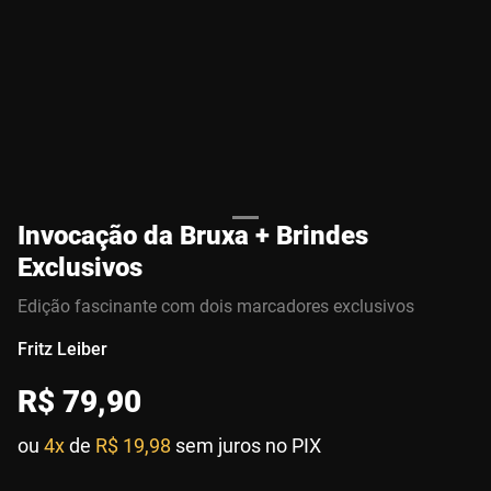
Invocação da Bruxa + Brindes
Exclusivos
Edição fascinante com dois marcadores exclusivos
Fritz Leiber
R$
79
,
90
ou
4x
de
R$ 19,98
sem juros no PIX