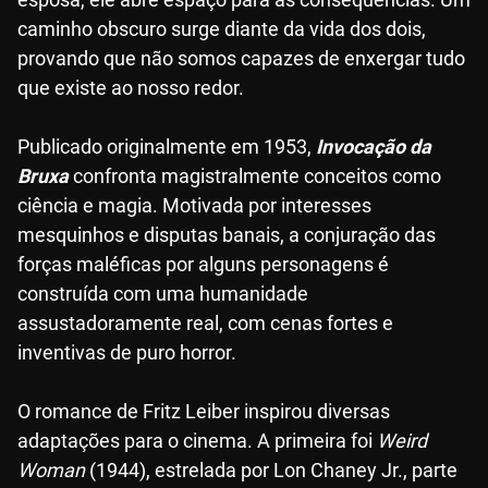
caminho obscuro surge diante da vida dos dois,
provando que não somos capazes de enxergar tudo
que existe ao nosso redor.
Publicado originalmente em 1953,
Invocação da
Bruxa
confronta magistralmente conceitos como
ciência e magia. Motivada por interesses
mesquinhos e disputas banais, a conjuração das
forças maléficas por alguns personagens é
construída com uma humanidade
assustadoramente real, com cenas fortes e
inventivas de puro horror.
O romance de Fritz Leiber inspirou diversas
adaptações para o cinema. A primeira foi
Weird
Woman
(1944), estrelada por Lon Chaney Jr., parte