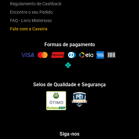
Regulamento de Cashback
Encontre o seu Pedido
FAQ - Livro Misterioso
Fale com a Caveira
Formas de pagamento
Selos de Qualidade e Segurança
ÓTIMO
Siga-nos