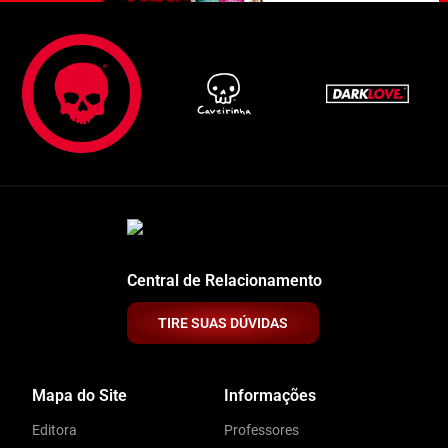
Central de Relacionamento
TIRE SUAS DÚVIDAS
Mapa do Site
Informações
Editora
Professores