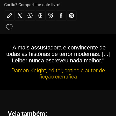
Curtiu? Compartilhe este livro!
"A mais assustadora e convincente de
todas as histórias de terror modernas. [...]
Leiber nunca escreveu nada melhor."
Damon Knight, editor, crítico e autor de
ficção científica
Veja também: