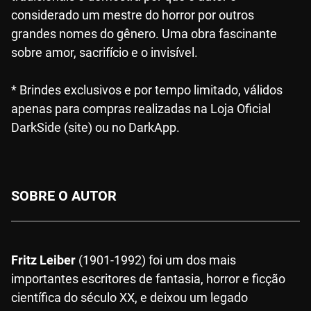
considerado um mestre do horror por outros
grandes nomes do gênero. Uma obra fascinante
sobre amor, sacrifício e o invisível.
* Brindes exclusivos e por tempo limitado, válidos
apenas para compras realizadas na Loja Oficial
DarkSide (site) ou no DarkApp.
SOBRE O AUTOR
Fritz Leiber
(1901-1992) foi um dos mais
importantes escritores de fantasia, horror e ficção
científica do século XX, e deixou um legado