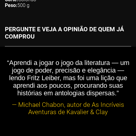
Peso
500
g
PERGUNTE E VEJA A OPINIÃO DE QUEM JÁ
COMPROU
“Aprendi a jogar o jogo da literatura — um
jogo de poder, precisão e elegância —
lendo Fritz Leiber, mas foi uma lição que
aprendi aos poucos, procurando suas
histórias em antologias dispersas.”
— Michael Chabon, autor de As Incríveis
Aventuras de Kavalier & Clay