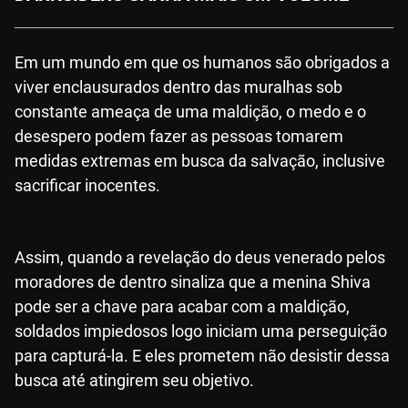
Em um mundo em que os humanos são obrigados a
viver enclausurados dentro das muralhas sob
constante ameaça de uma maldição, o medo e o
desespero podem fazer as pessoas tomarem
medidas extremas em busca da salvação, inclusive
sacrificar inocentes.
Assim, quando a revelação do deus venerado pelos
moradores de dentro sinaliza que a menina Shiva
pode ser a chave para acabar com a maldição,
soldados impiedosos logo iniciam uma perseguição
para capturá-la. E eles prometem não desistir dessa
busca até atingirem seu objetivo.