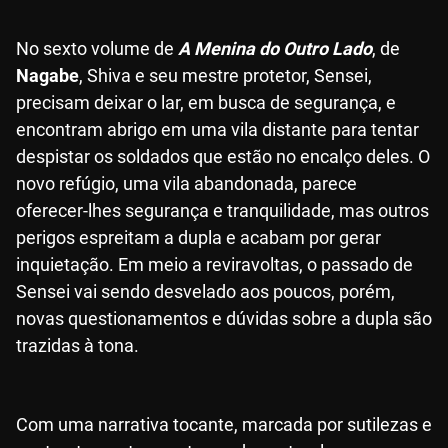
No sexto volume de
A Menina do Outro Lado
, de
Nagabe
, Shiva e seu mestre protetor, Sensei,
precisam deixar o lar, em busca de segurança, e
encontram abrigo em uma vila distante para tentar
despistar os soldados que estão no encalço deles. O
novo refúgio, uma vila abandonada, parece
oferecer-lhes segurança e tranquilidade, mas outros
perigos espreitam a dupla e acabam por gerar
inquietação. Em meio a reviravoltas, o passado de
Sensei vai sendo desvelado aos poucos, porém,
novas questionamentos e dúvidas sobre a dupla são
trazidas à tona.
Com uma narrativa tocante, marcada por sutilezas e