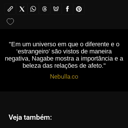
"Em um universo em que o diferente e o
‘estrangeiro’ são vistos de maneira
negativa, Nagabe mostra a importância e a
beleza das relações de afeto."
Nebulla.co
Veja também: