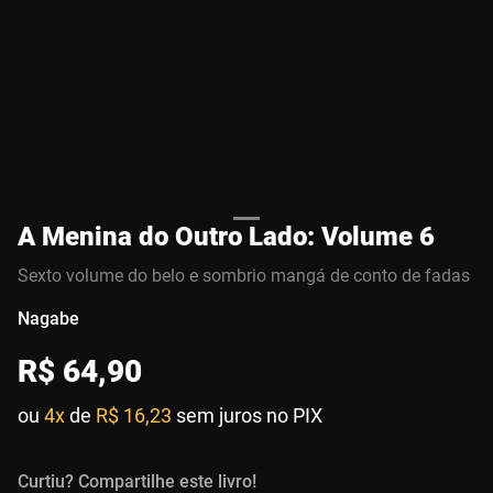
A Menina do Outro Lado: Volume 6
Sexto volume do belo e sombrio mangá de conto de fadas
Nagabe
R$
64
,
90
ou
4x
de
R$ 16,23
sem juros no PIX
Curtiu? Compartilhe este livro!