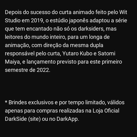
Depois do sucesso do curta animado feito pelo Wit
Studio em 2019, o estúdio japonês adaptou a série
que tem encantado não só os darksiders, mas
leitores do mundo inteiro, para um longa de
animação, com direção da mesma dupla
responsável pelo curta, Yutaro Kubo e Satomi
Maiya, e lançamento previsto para este primeiro
semestre de 2022.
* Brindes exclusivos e por tempo limitado, válidos
apenas para compras realizadas na Loja Oficial
DarkSide (site) ou no DarkApp.