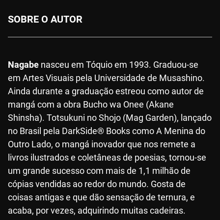
SOBRE O AUTOR
Nagabe
nasceu em Tóquio em 1993. Graduou-se
em Artes Visuais pela Universidade de Musashino.
Ainda durante a graduação estreou como autor de
mangá com a obra Bucho wa Onee (Akane
Shinsha). Totsukuni no Shojo (Mag Garden), lançado
no Brasil pela DarkSide® Books como A Menina do
Outro Lado, o mangá inovador que nos remete a
livros ilustrados e coletâneas de poesias, tornou-se
um grande sucesso com mais de 1,1 milhão de
cópias vendidas ao redor do mundo. Gosta de
coisas antigas e que dão sensação de ternura, e
acaba, por vezes, adquirindo muitas cadeiras.