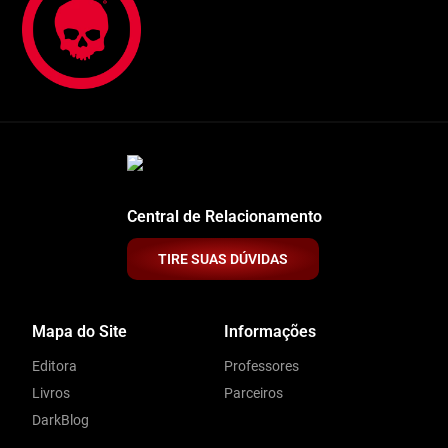
Central de Relacionamento
TIRE SUAS DÚVIDAS
Mapa do Site
Informações
Editora
Professores
Livros
Parceiros
DarkBlog