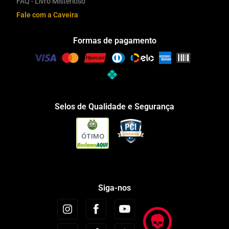
FAQ - Livro Misterioso
Fale com a Caveira
Formas de pagamento
Selos de Qualidade e Segurança
ÓTIMO
Siga-nos