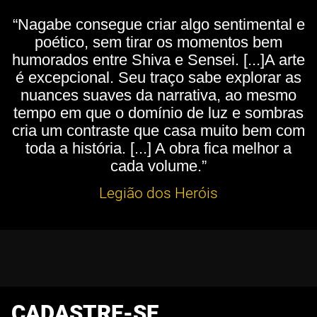
“Nagabe consegue criar algo sentimental e
poético, sem tirar os momentos bem
humorados entre Shiva e Sensei. [...]A arte
é excepcional. Seu traço sabe explorar as
nuances suaves da narrativa, ao mesmo
tempo em que o domínio de luz e sombras
cria um contraste que casa muito bem com
toda a história. [...] A obra fica melhor a
cada volume.”
Legião dos Heróis
CADASTRE-SE