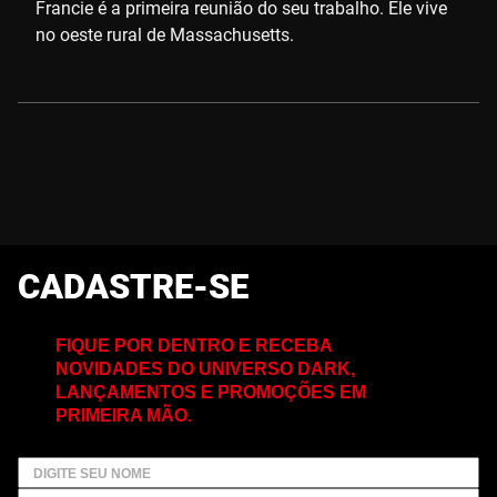
Francie é a primeira reunião do seu trabalho. Ele vive
no oeste rural de Massachusetts.
CADASTRE-SE
FIQUE POR DENTRO E RECEBA
NOVIDADES DO UNIVERSO DARK,
LANÇAMENTOS E PROMOÇÕES EM
PRIMEIRA MÃO.