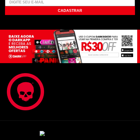
CADASTRAR