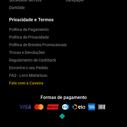
Sociedade Secreta
Darkpaper
DarkSide
Privacidade e Termos
Política de Pagamento
Política de Privacidade
Política de Brindes Promocionais
Trocas e Devoluções
Regulamento de Cashback
Encontre o seu Pedido
FAQ - Livro Misterioso
Fale com a Caveira
Formas de pagamento