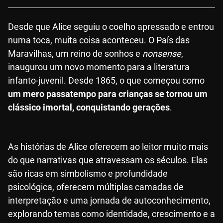
Desde que Alice seguiu o coelho apressado e entrou
numa toca, muita coisa aconteceu. O País das
Maravilhas, um reino de sonhos e
nonsense
,
inaugurou um novo momento para a literatura
infanto-juvenil. Desde 1865, o que começou como
um mero passatempo para crianças se tornou um
clássico imortal, conquistando gerações
.
As histórias de Alice oferecem ao leitor muito mais
do que narrativas que atravessam os séculos. Elas
são ricas em simbolismo e profundidade
psicológica, oferecem múltiplas camadas de
interpretação e uma jornada de autoconhecimento,
explorando temas como identidade, crescimento e a