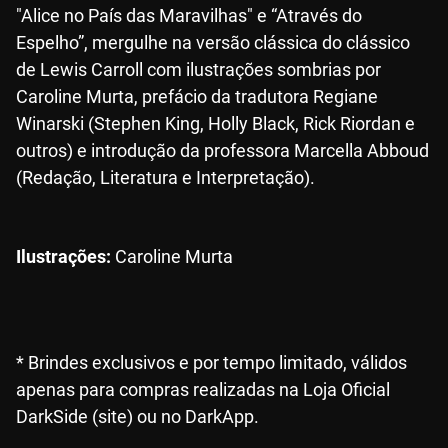
"Alice no País das Maravilhas" e “Através do
Espelho”, mergulhe na versão clássica do clássico
de Lewis Carroll com ilustrações sombrias por
Caroline Murta, prefácio da tradutora Regiane
Winarski (Stephen King, Holly Black, Rick Riordan e
outros) e introdução da professora Marcella Abboud
(Redação, Literatura e Interpretação).
Ilustrações:
Caroline Murta
* Brindes exclusivos e por tempo limitado, válidos
apenas para compras realizadas na Loja Oficial
DarkSide (site) ou no DarkApp.