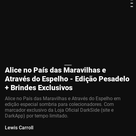
Alice no País das Maravilhas e
Através do Espelho - Edição Pesadelo
+ Brindes Exclusivos
Alice no País das Maravilhas e Através do Espelho em
edição especial sombria para colecionadores. Com
marcador exclusivo da Loja Oficial DarkSide (site e
DarkApp) por tempo limitado.
Lewis Carroll