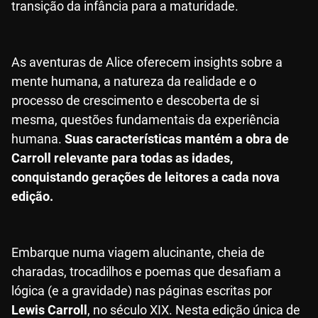
transição da infância para a maturidade.
As aventuras de Alice oferecem insights sobre a
mente humana, a natureza da realidade e o
processo de crescimento e descoberta de si
mesma, questões fundamentais da experiência
humana.
Suas características mantém a obra de
Carroll relevante para todas as idades,
conquistando gerações de leitores a cada nova
edição.
Embarque numa viagem alucinante, cheia de
charadas, trocadilhos e poemas que desafiam a
lógica (e a gravidade) nas páginas escritas por
Lewis Carroll
, no século XIX. Nesta edição única de