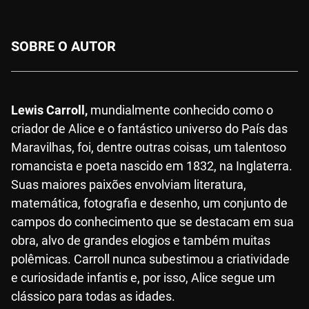
SOBRE O AUTOR
Lewis Carroll,
mundialmente conhecido como o
criador de Alice e o fantástico universo do País das
Maravilhas, foi, dentre outras coisas, um talentoso
romancista e poeta nascido em 1832, na Inglaterra.
Suas maiores paixões envolviam literatura,
matemática, fotografia e desenho, um conjunto de
campos do conhecimento que se destacam em sua
obra, alvo de grandes elogios e também muitas
polêmicas. Carroll nunca subestimou a criatividade
e curiosidade infantis e, por isso, Alice segue um
clássico para todas as idades.