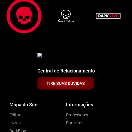
Central de Relacionamento
TIRE SUAS DÚVIDAS
Mapa do Site
Informações
Editora
Professores
Livros
Parceiros
DarkBlog