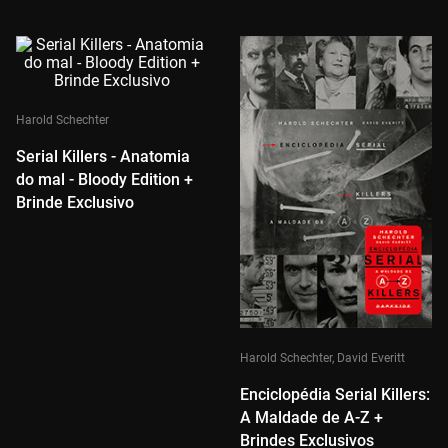
Harold Schechter
Serial Killers - Anatomia
do mal - Bloody Edition +
Brinde Exclusivo
Harold Schechter, David Everitt
Enciclopédia Serial Killers:
A Maldade de A-Z +
Brindes Exclusivos