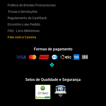
Política de Brindes Promocionais
Trocas e Devoluções
Regulamento de Cashback
Encontre o seu Pedido
FAQ - Livro Misterioso
Fale com a Caveira
Formas de pagamento
Selos de Qualidade e Segurança
ÓTIMO