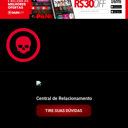
Central de Relacionamento
TIRE SUAS DÚVIDAS