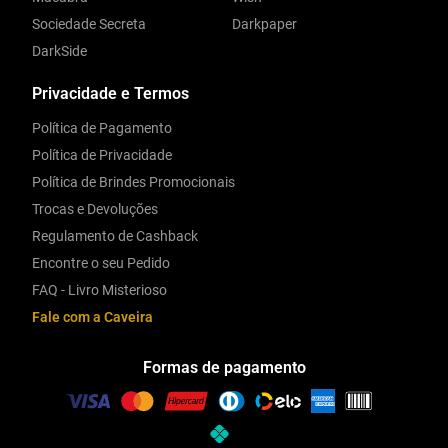
Sociedade Secreta
Darkpaper
DarkSide
Privacidade e Termos
Política de Pagamento
Política de Privacidade
Política de Brindes Promocionais
Trocas e Devoluções
Regulamento de Cashback
Encontre o seu Pedido
FAQ - Livro Misterioso
Fale com a Caveira
Formas de pagamento