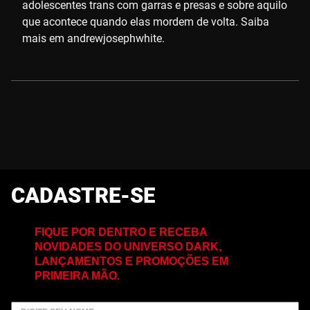
adolescentes trans com garras e presas e sobre aquilo
que acontece quando elas mordem de volta. Saiba
mais em andrewjosephwhite.
CADASTRE-SE
FIQUE POR DENTRO E RECEBA
NOVIDADES DO UNIVERSO DARK,
LANÇAMENTOS E PROMOÇÕES EM
PRIMEIRA MÃO.