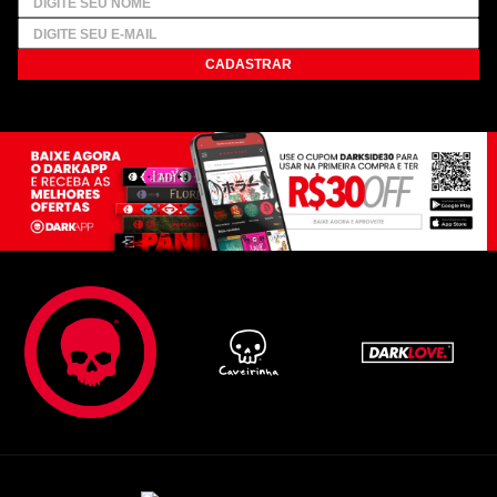
CADASTRAR