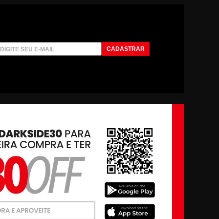
CADASTRAR