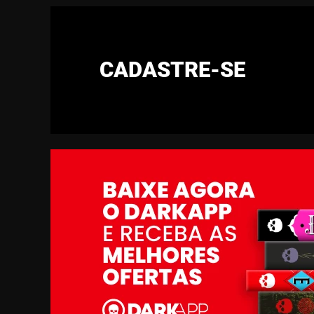
CADASTRE-SE