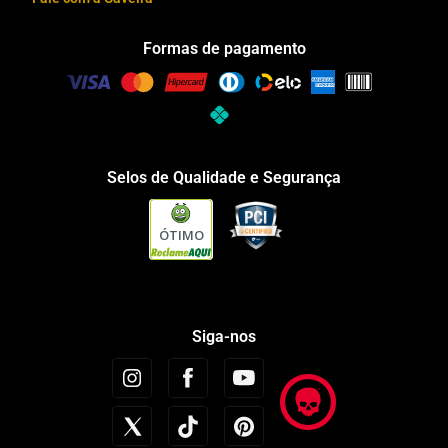
Formas de pagamento
Selos de Qualidade e Segurança
ÓTIMO
Siga-nos