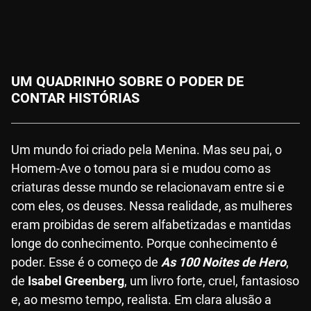
UM QUADRINHO SOBRE O PODER DE
CONTAR HISTÓRIAS
Um mundo foi criado pela Menina. Mas seu pai, o
Homem-Ave o tomou para si e mudou como as
criaturas desse mundo se relacionavam entre si e
com eles, os deuses. Nessa realidade, as mulheres
eram proibidas de serem alfabetizadas e mantidas
longe do conhecimento. Porque conhecimento é
poder. Esse é o começo de
As 100 Noites de Hero
,
de
Isabel Greenberg
, um livro forte, cruel, fantasioso
e, ao mesmo tempo, realista. Em clara alusão a