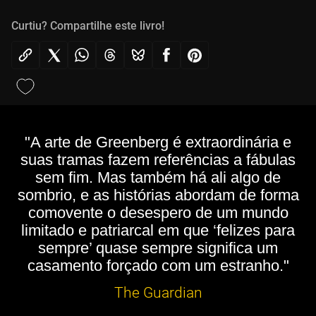
Curtiu? Compartilhe este livro!
"A arte de Greenberg é extraordinária e
suas tramas fazem referências a fábulas
sem fim. Mas também há ali algo de
sombrio, e as histórias abordam de forma
comovente o desespero de um mundo
limitado e patriarcal em que ‘felizes para
sempre’ quase sempre significa um
casamento forçado com um estranho."
The Guardian