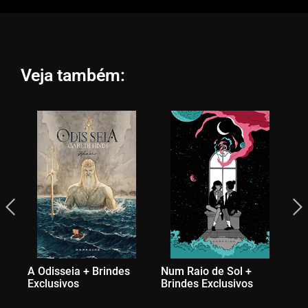
Veja também:
A Odisseia + Brindes
Num Raio de Sol +
Exclusivos
Brindes Exclusivos