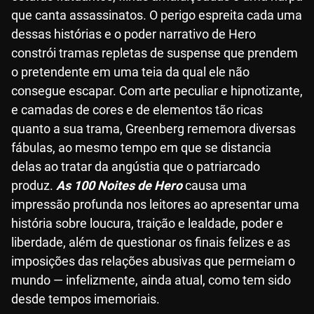
que canta assassinatos. O perigo espreita cada uma
dessas histórias e o poder narrativo de Hero
constrói tramas repletas de suspense que prendem
o pretendente em uma teia da qual ele não
consegue escapar. Com arte peculiar e hipnotizante,
e camadas de cores e de elementos tão ricas
quanto a sua trama, Greenberg rememora diversas
fábulas, ao mesmo tempo em que se distancia
delas ao tratar da angústia que o patriarcado
produz.
As 100 Noites de Hero
causa uma
impressão profunda nos leitores ao apresentar uma
história sobre loucura, traição e lealdade, poder e
liberdade, além de questionar os finais felizes e as
imposições das relações abusivas que permeiam o
mundo — infelizmente, ainda atual, como tem sido
desde tempos imemoriais.