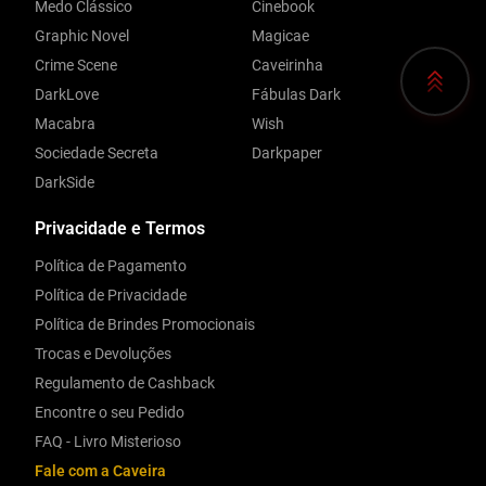
Medo Clássico
Cinebook
Graphic Novel
Magicae
Crime Scene
Caveirinha
DarkLove
Fábulas Dark
Macabra
Wish
Sociedade Secreta
Darkpaper
DarkSide
Privacidade e Termos
Política de Pagamento
Política de Privacidade
Política de Brindes Promocionais
Trocas e Devoluções
Regulamento de Cashback
Encontre o seu Pedido
FAQ - Livro Misterioso
Fale com a Caveira