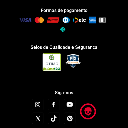
Formas de pagamento
Selos de Qualidade e Segurança
ÓTIMO
Siga-nos