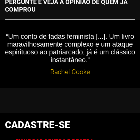
PERGUNTE E VEJA A OPINIÃO DE QUEM JÁ
COMPROU
“Um conto de fadas feminista [...]. Um livro
maravilhosamente complexo e um ataque
espirituoso ao patriarcado, já é um clássico
instantâneo.”
Rachel Cooke
CADASTRE-SE