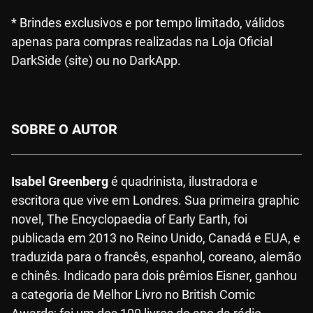
* Brindes exclusivos e por tempo limitado, válidos
apenas para compras realizadas na Loja Oficial
DarkSide (site) ou no DarkApp.
SOBRE O AUTOR
Isabel Greenberg
é quadrinista, ilustradora e
escritora que vive em Londres. Sua primeira graphic
novel, The Encyclopaedia of Early Earth, foi
publicada em 2013 no Reino Unido, Canadá e EUA, e
traduzida para o francês, espanhol, coreano, alemão
e chinês. Indicado para dois prêmios Eisner, ganhou
a categoria de Melhor Livro no British Comic