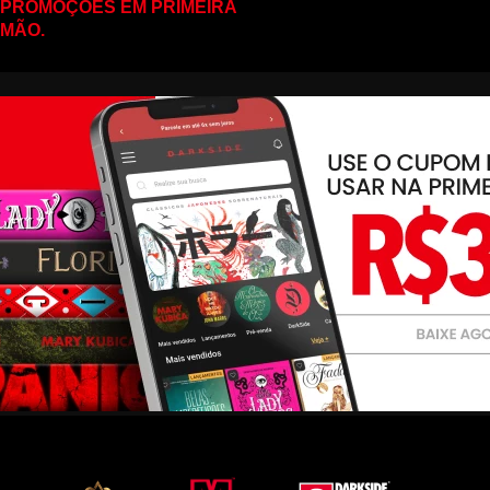
PROMOÇÕES EM PRIMEIRA
MÃO.