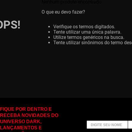
Nenhum produto encontrado
O que eu devo fazer?
OPS!
Verifique os termos digitados.
Tente utilizar uma única palavra.
Utilize termos genéricos na busca.
Tente utilizar sinônimos do termo des
FIQUE POR DENTRO E
RECEBA NOVIDADES DO
UNIVERSO DARK,
LANÇAMENTOS E