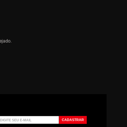
ejado.
CADASTRAR