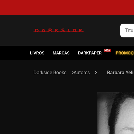
Título
LIVROS
MARCAS
DARKPAPER
PROMOÇ
Autores
Barbara Yeli