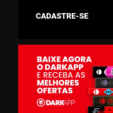
CADASTRE-SE