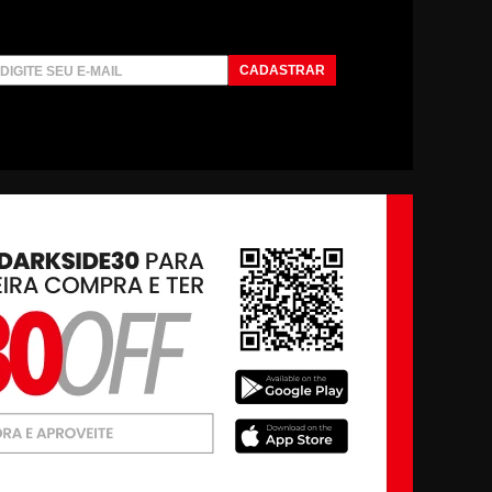
CADASTRAR