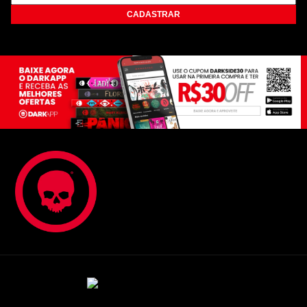
CADASTRAR