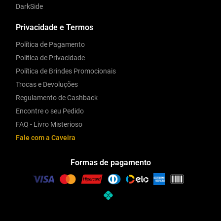
DarkSide
Privacidade e Termos
Política de Pagamento
Política de Privacidade
Política de Brindes Promocionais
Trocas e Devoluções
Regulamento de Cashback
Encontre o seu Pedido
FAQ - Livro Misterioso
Fale com a Caveira
Formas de pagamento