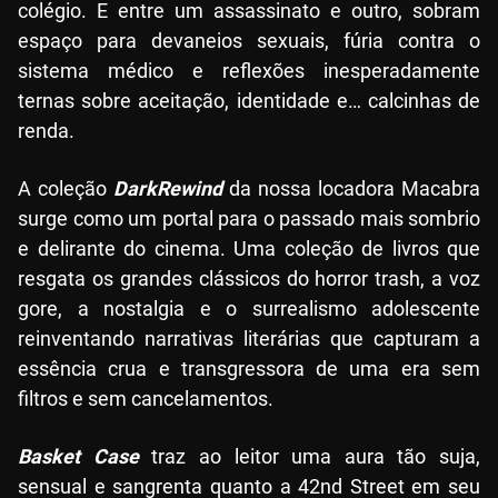
colégio. E entre um assassinato e outro, sobram
espaço para devaneios sexuais, fúria contra o
sistema médico e reflexões inesperadamente
ternas sobre aceitação, identidade e… calcinhas de
renda.
A coleção
DarkRewind
da nossa locadora Macabra
surge como um portal para o passado mais sombrio
e delirante do cinema. Uma coleção de livros que
resgata os grandes clássicos do horror trash, a voz
gore, a nostalgia e o surrealismo adolescente
reinventando narrativas literárias que capturam a
essência crua e transgressora de uma era sem
filtros e sem cancelamentos.
Basket Case
traz ao leitor uma aura tão suja,
sensual e sangrenta quanto a 42nd Street em seu