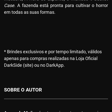
Case
. A fazenda está pronta para cultivar o horror
em todas as suas formas.
* Brindes exclusivos e por tempo limitado, válidos
apenas para compras realizadas na Loja Oficial
DarkSide (site) ou no DarkApp.
SOBRE O AUTOR