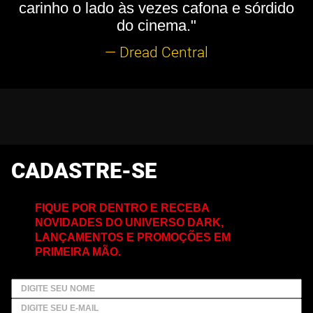
carinho o lado às vezes cafona e sórdido
do cinema."
— Dread Central
CADASTRE-SE
FIQUE POR DENTRO E RECEBA
NOVIDADES DO UNIVERSO DARK,
LANÇAMENTOS E PROMOÇÕES EM
PRIMEIRA MÃO.