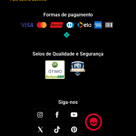
Formas de pagamento
Selos de Qualidade e Segurança
ÓTIMO
Siga-nos