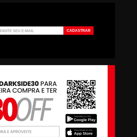
CADASTRAR