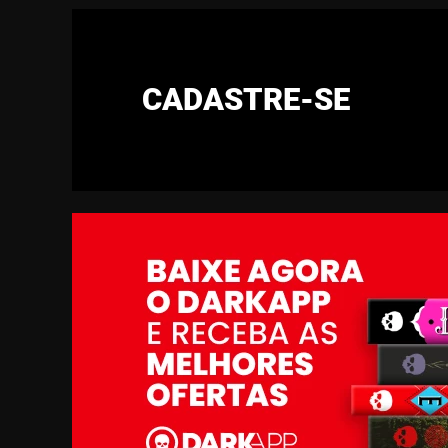
CADASTRE-SE