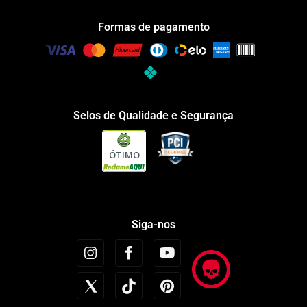
Formas de pagamento
Selos de Qualidade e Segurança
ÓTIMO
Siga-nos