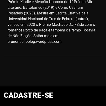
Prêmio Kindle e Menção Honrosa do 1° Prêmio Mix
Literário, Bartolomeu (2019) e Como Usar um
Pesadelo (2020). Mestre em Escrita Criativa pela
Universidad Nacional de Tres de Febrero (untref),
venceu em 2020 o Prêmio Machado DarkSide com o
romance Porco de Raça e também o Prêmio Todavia
de Não Ficção. Saiba mais em
brunoribeiroblog.wordpress.com.
CADASTRE-SE