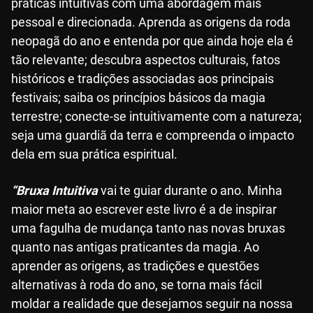
práticas intuitivas com uma abordagem mais
pessoal e direcionada. Aprenda as origens da roda
neopagã do ano e entenda por que ainda hoje ela é
tão relevante; descubra aspectos culturais, fatos
históricos e tradições associadas aos principais
festivais; saiba os princípios básicos da magia
terrestre; conecte-se intuitivamente com a natureza;
seja uma guardiã da terra e compreenda o impacto
dela em sua prática espiritual.
“Bruxa Intuitiva
vai te guiar durante o ano. Minha
maior meta ao escrever este livro é a de inspirar
uma fagulha de mudança tanto nas novas bruxas
quanto nas antigas praticantes da magia. Ao
aprender as origens, as tradições e questões
alternativas à roda do ano, se torna mais fácil
moldar a realidade que desejamos seguir na nossa