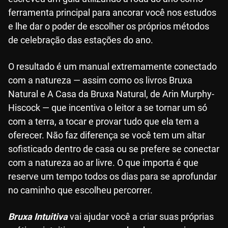
ferramenta principal para ancorar você nos estudos
e lhe dar o poder de escolher os próprios métodos
de celebração das estações do ano.
O resultado é um manual extremamente conectado
com a natureza — assim como os livros Bruxa
Natural e A Casa da Bruxa Natural, de Arin Murphy-
Hiscock — que incentiva o leitor a se tornar um só
com a terra, a tocar e provar tudo que ela tem a
oferecer. Não faz diferença se você tem um altar
sofisticado dentro de casa ou se prefere se conectar
com a natureza ao ar livre. O que importa é que
reserve um tempo todos os dias para se aprofundar
no caminho que escolheu percorrer.
Bruxa Intuitiva
vai ajudar você a criar suas próprias