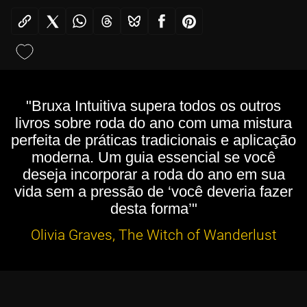
"Bruxa Intuitiva supera todos os outros
livros sobre roda do ano com uma mistura
perfeita de práticas tradicionais e aplicação
moderna. Um guia essencial se você
deseja incorporar a roda do ano em sua
vida sem a pressão de ‘você deveria fazer
desta forma’"
Olivia Graves, The Witch of Wanderlust