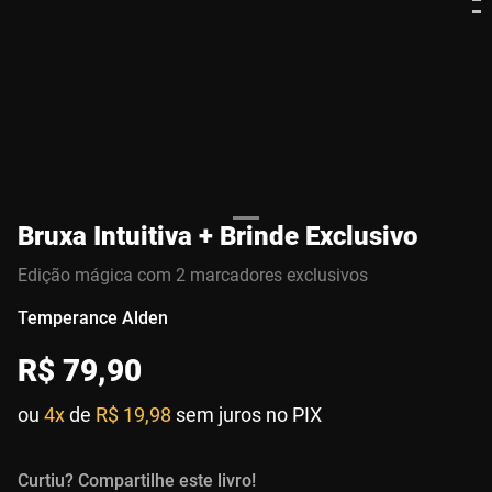
Bruxa Intuitiva + Brinde Exclusivo
Edição mágica com 2 marcadores exclusivos
Temperance Alden
R$
79
,
90
ou
4x
de
R$ 19,98
sem juros no PIX
Curtiu? Compartilhe este livro!