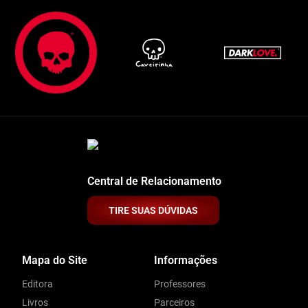
Central de Relacionamento
TIRE SUAS DÚVIDAS
Mapa do Site
Informações
Editora
Professores
Livros
Parceiros