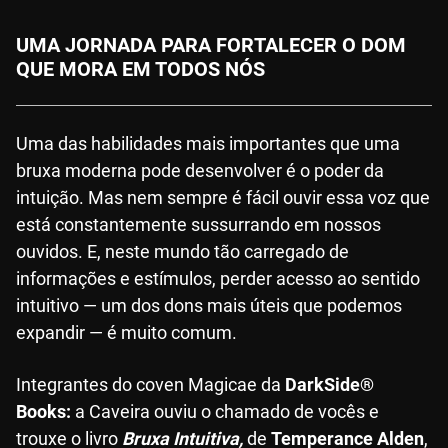
UMA JORNADA PARA FORTALECER O DOM
QUE MORA EM TODOS NÓS
Uma das habilidades mais importantes que uma
bruxa moderna pode desenvolver é o poder da
intuição. Mas nem sempre é fácil ouvir essa voz que
está constantemente sussurrando em nossos
ouvidos. E, neste mundo tão carregado de
informações e estímulos, perder acesso ao sentido
intuitivo — um dos dons mais úteis que podemos
expandir — é muito comum.
Integrantes do coven Magicae da
DarkSide®
Books:
a Caveira ouviu o chamado de vocês e
trouxe o livro
Bruxa Intuitiva,
de
Temperance Alden
,