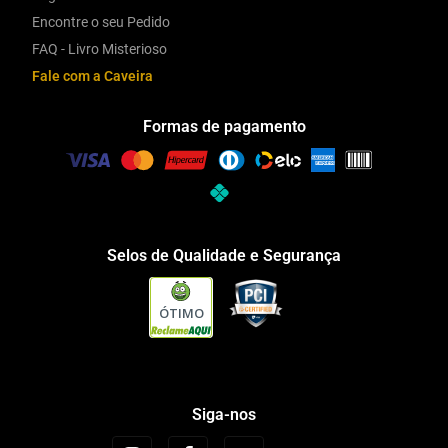
Encontre o seu Pedido
FAQ - Livro Misterioso
Fale com a Caveira
Formas de pagamento
Selos de Qualidade e Segurança
ÓTIMO
Siga-nos