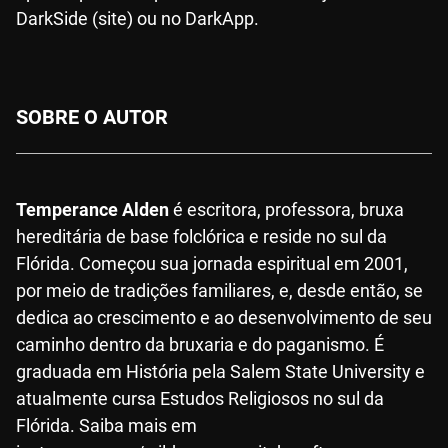
DarkSide (site) ou no DarkApp.
SOBRE O AUTOR
Temperance Alden
é escritora, professora, bruxa
hereditária de base folclórica e reside no sul da
Flórida. Começou sua jornada espiritual em 2001,
por meio de tradições familiares, e, desde então, se
dedica ao crescimento e ao desenvolvimento de seu
caminho dentro da bruxaria e do paganismo. É
graduada em História pela Salem State University e
atualmente cursa Estudos Religiosos no sul da
Flórida. Saiba mais em