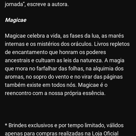
jornada”, escreve a autora.
Magicae
Magicae celebra a vida, as fases da lua, as marés
internas e os mistérios dos oráculos. Livros repletos
de encantamento que honram os poderes
ancestrais e cultuam as leis da natureza. A magia
que mora no farfalhar das folhas, na alquimia dos
aromas, no sopro do vento e no virar das páginas
também existe em todos nós. Magicae é o
reencontro com a nossa própria essência.
* Brindes exclusivos e por tempo limitado, válidos
apenas para compras realizadas na Loja Oficial