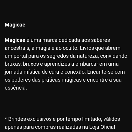
Magicae
Magicae
é uma marca dedicada aos saberes
ancestrais, à magia e ao oculto. Livros que abrem
um portal para os segredos da natureza, convidando
bruxas, bruxos e aprendizes a embarcar em uma
jornada mística de cura e conexão. Encante-se com
os poderes das práticas mágicas e encontre a sua
essência.
* Brindes exclusivos e por tempo limitado, válidos
apenas para compras realizadas na Loja Oficial