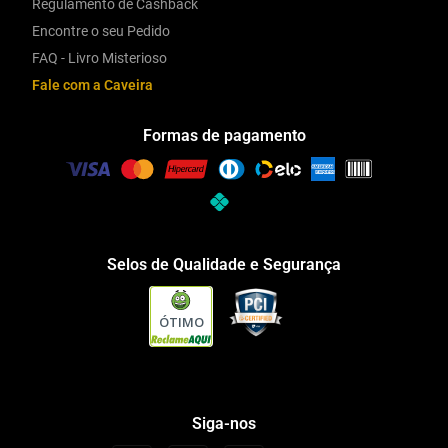
Regulamento de Cashback
Encontre o seu Pedido
FAQ - Livro Misterioso
Fale com a Caveira
Formas de pagamento
Selos de Qualidade e Segurança
ÓTIMO
Siga-nos