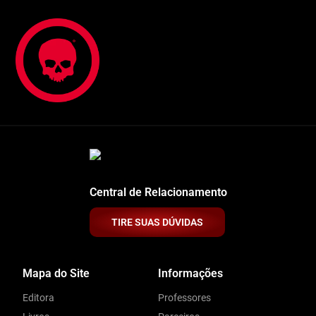
Central de Relacionamento
TIRE SUAS DÚVIDAS
Mapa do Site
Informações
Editora
Professores