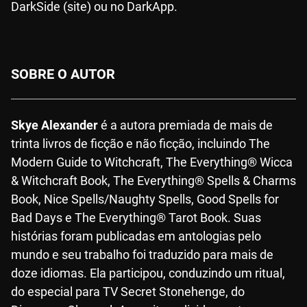
DarkSide (site) ou no DarkApp.
SOBRE O AUTOR
Skye Alexander
é a autora premiada de mais de
trinta livros de ficção e não ficção, incluindo The
Modern Guide to Witchcraft, The Everything® Wicca
& Witchcraft Book, The Everything® Spells & Charms
Book, Nice Spells/Naughty Spells, Good Spells for
Bad Days e The Everything® Tarot Book. Suas
histórias foram publicadas em antologias pelo
mundo e seu trabalho foi traduzido para mais de
doze idiomas. Ela participou, conduzindo um ritual,
do especial para TV Secret Stonehenge, do