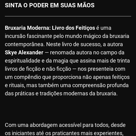
SINTA O PODER EM SUAS MÃOS
Bruxaria Moderna: Livro dos Feitiços
é uma
incursão fascinante pelo mundo mágico da bruxaria
contemporânea. Neste livro de sucesso, a autora
Skye Alexander
— renomada autora no campo da
espiritualidade e da magia que assina mais de trinta
livros de ficção e não ficção — nos presenteia com
um compêndio que proporciona não apenas feitiços
e rituais, mas também uma compreensão profunda
das práticas e tradições modernas da bruxaria.
Com uma abordagem acessível para todos, desde
os iniciantes até os praticantes mais experientes,