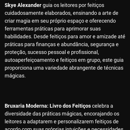
Skye Alexander
guia os leitores por feitiços
cuidadosamente elaborados, ensinando a arte de
criar magia em seu próprio espaço e oferecendo
ferramentas práticas para aprimorar suas
habilidades. Desde feitiços para amor e amizade até
práticas para finanças e abundância, segurança e
proteção, sucesso pessoal e profissional,
autoaperfeiçoamento e feitiços em grupo, este guia
proporciona uma variedade abrangente de técnicas
mágicas.
Bruxaria Moderna: Livro dos Feitiços
celebra a
diversidade das práticas mágicas, encorajando os
leitores a adaptarem e personalizarem feitiços de
acordo com suas próprias intuições e necessidades.