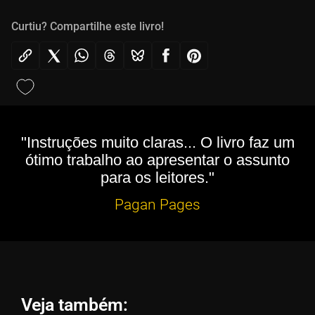
Curtiu? Compartilhe este livro!
"Instruções muito claras... O livro faz um
ótimo trabalho ao apresentar o assunto
para os leitores."
Pagan Pages
Veja também: