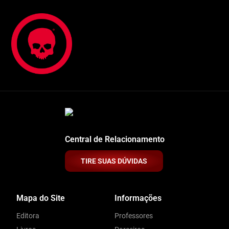
Central de Relacionamento
TIRE SUAS DÚVIDAS
Mapa do Site
Informações
Editora
Professores