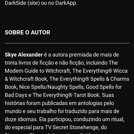
DarkSide (site) ou no DarkApp.
SOBRE O AUTOR
Skye Alexander
é a autora premiada de mais de
trinta livros de ficção e não ficção, incluindo The
Modern Guide to Witchcraft, The Everything® Wicca
& Witchcraft Book, The Everything® Spells & Charms
Book, Nice Spells/Naughty Spells, Good Spells for
Bad Days e The Everything® Tarot Book. Suas
histórias foram publicadas em antologias pelo
mundo e seu trabalho foi traduzido para mais de
doze idiomas. Ela participou, conduzindo um ritual,
do especial para TV Secret Stonehenge, do