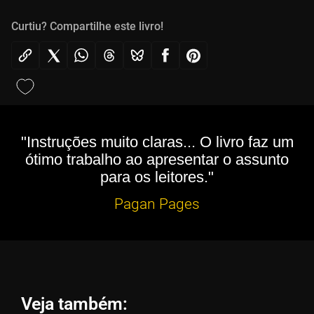
Curtiu? Compartilhe este livro!
"Instruções muito claras... O livro faz um
ótimo trabalho ao apresentar o assunto
para os leitores."
Pagan Pages
Veja também: