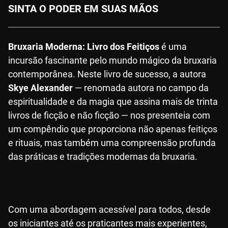
SINTA O PODER EM SUAS MÃOS
Bruxaria Moderna: Livro dos Feitiços
é uma
incursão fascinante pelo mundo mágico da bruxaria
contemporânea. Neste livro de sucesso, a autora
Skye Alexander
— renomada autora no campo da
espiritualidade e da magia que assina mais de trinta
livros de ficção e não ficção — nos presenteia com
um compêndio que proporciona não apenas feitiços
e rituais, mas também uma compreensão profunda
das práticas e tradições modernas da bruxaria.
Com uma abordagem acessível para todos, desde
os iniciantes até os praticantes mais experientes,