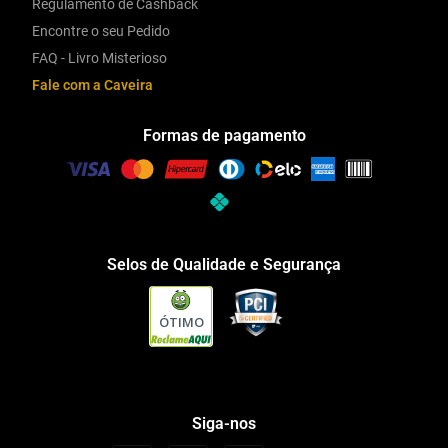
Regulamento de Cashback
Encontre o seu Pedido
FAQ - Livro Misterioso
Fale com a Caveira
Formas de pagamento
Selos de Qualidade e Segurança
ÓTIMO
Siga-nos