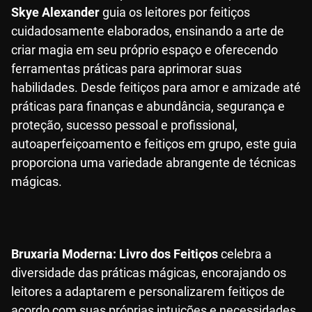
Skye Alexander
guia os leitores por feitiços
cuidadosamente elaborados, ensinando a arte de
criar magia em seu próprio espaço e oferecendo
ferramentas práticas para aprimorar suas
habilidades. Desde feitiços para amor e amizade até
práticas para finanças e abundância, segurança e
proteção, sucesso pessoal e profissional,
autoaperfeiçoamento e feitiços em grupo, este guia
proporciona uma variedade abrangente de técnicas
mágicas.
Bruxaria Moderna: Livro dos Feitiços
celebra a
diversidade das práticas mágicas, encorajando os
leitores a adaptarem e personalizarem feitiços de
acordo com suas próprias intuições e necessidades.