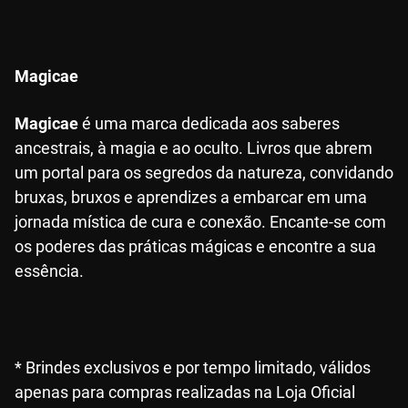
Magicae
Magicae
é uma marca dedicada aos saberes
ancestrais, à magia e ao oculto. Livros que abrem
um portal para os segredos da natureza, convidando
bruxas, bruxos e aprendizes a embarcar em uma
jornada mística de cura e conexão. Encante-se com
os poderes das práticas mágicas e encontre a sua
essência.
* Brindes exclusivos e por tempo limitado, válidos
apenas para compras realizadas na Loja Oficial