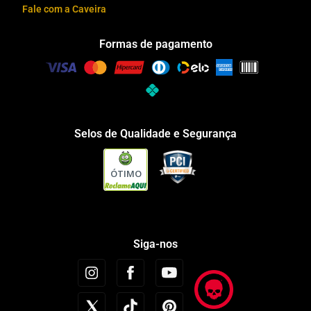
Fale com a Caveira
Formas de pagamento
Selos de Qualidade e Segurança
ÓTIMO
Siga-nos