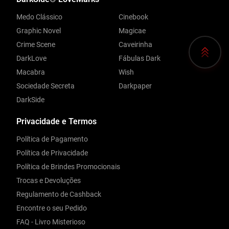
Medo Clássico
Cinebook
Graphic Novel
Magicae
Crime Scene
Caveirinha
DarkLove
Fábulas Dark
Macabra
Wish
Sociedade Secreta
Darkpaper
DarkSide
Privacidade e Termos
Política de Pagamento
Política de Privacidade
Política de Brindes Promocionais
Trocas e Devoluções
Regulamento de Cashback
Encontre o seu Pedido
FAQ - Livro Misterioso