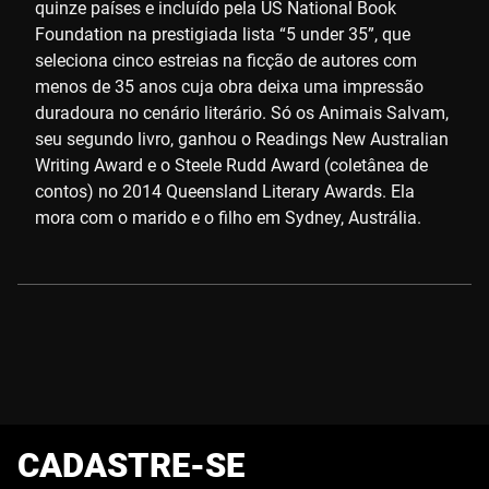
quinze países e incluído pela US National Book
Foundation na prestigiada lista “5 under 35”, que
seleciona cinco estreias na ficção de autores com
menos de 35 anos cuja obra deixa uma impressão
duradoura no cenário literário. Só os Animais Salvam,
seu segundo livro, ganhou o Readings New Australian
Writing Award e o Steele Rudd Award (coletânea de
contos) no 2014 Queensland Literary Awards. Ela
mora com o marido e o filho em Sydney, Austrália.
CADASTRE-SE