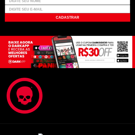
CADASTRAR