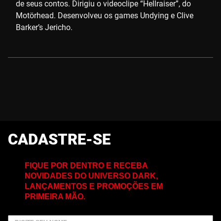
de seus contos. Dirigiu o videoclipe “Hellraiser”, do
Motörhead. Desenvolveu os games Undying e Clive
Barker’s Jericho.
CADASTRE-SE
FIQUE POR DENTRO E RECEBA
NOVIDADES DO UNIVERSO DARK,
LANÇAMENTOS E PROMOÇÕES EM
PRIMEIRA MÃO.