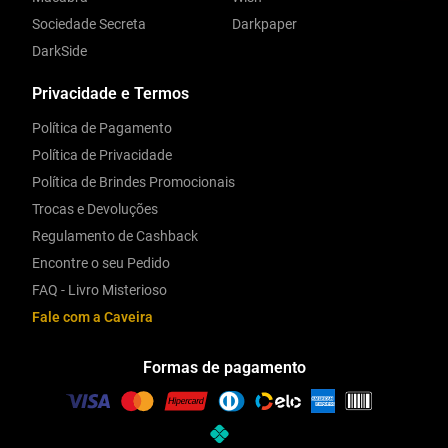
Sociedade Secreta
Darkpaper
DarkSide
Privacidade e Termos
Política de Pagamento
Política de Privacidade
Política de Brindes Promocionais
Trocas e Devoluções
Regulamento de Cashback
Encontre o seu Pedido
FAQ - Livro Misterioso
Fale com a Caveira
Formas de pagamento