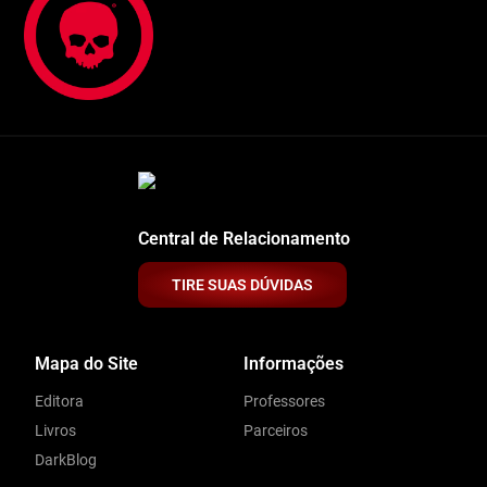
Central de Relacionamento
TIRE SUAS DÚVIDAS
Mapa do Site
Informações
Editora
Professores
Livros
Parceiros
DarkBlog