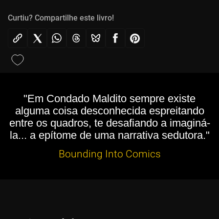
Curtiu? Compartilhe este livro!
"Em Condado Maldito sempre existe
alguma coisa desconhecida espreitando
entre os quadros, te desafiando a imaginá-
la... a epítome de uma narrativa sedutora."
Bounding Into Comics