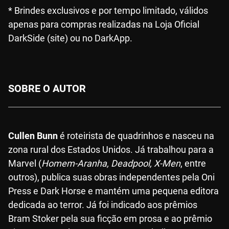
* Brindes exclusivos e por tempo limitado, válidos
apenas para compras realizadas na Loja Oficial
DarkSide (site) ou no DarkApp.
SOBRE O AUTOR
Cullen Bunn
é roteirista de quadrinhos e nasceu na
zona rural dos Estados Unidos. Já trabalhou para a
Marvel (
Homem-Aranha, Deadpool, X-Men
, entre
outros), publica suas obras independentes pela Oni
Press e Dark Horse e mantém uma pequena editora
dedicada ao terror. Já foi indicado aos prêmios
Bram Stoker pela sua ficção em prosa e ao prêmio