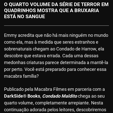
O QUARTO VOLUME DA SÉRIE DE TERROR EM
QUADRINHOS MOSTRA QUE A BRUXARIA
ESTÁ NO SANGUE
Emmy acredita que não há mais ninguém no mundo
como ela, mas à medida que seres estranhos e
sobrenaturais chegam ao Condado de Harrow, ela
descobre que estava errada. Cada uma dessas
medonhas criaturas parece determinada a mantê-la
por perto. Você está preparado para conhecer essa
macabra família?
Publicado pela Macabra Filmes em parceria com a
DarkSide® Books
,
Condado Maldito
chega ao seu
quarto volume, completamente arrepiante. Nesta
continuação adorada pelos leitores, descobriremos