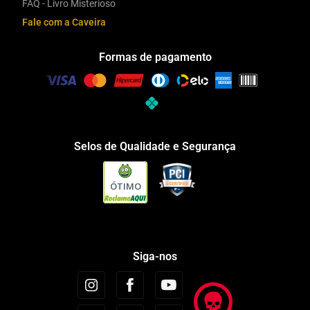
FAQ - Livro Misterioso
Fale com a Caveira
Formas de pagamento
Selos de Qualidade e Segurança
ÓTIMO
Siga-nos